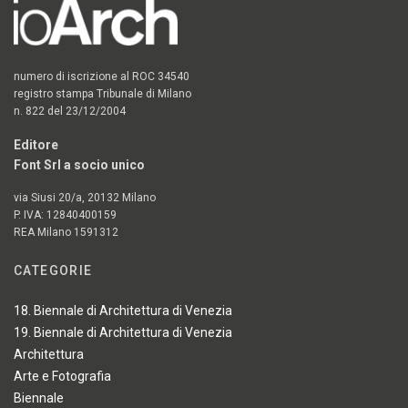
numero di iscrizione al ROC 34540
registro stampa Tribunale di Milano
n. 822 del 23/12/2004
Editore
Font Srl a socio unico
via Siusi 20/a, 20132 Milano
P. IVA: 12840400159
REA Milano 1591312
CATEGORIE
18. Biennale di Architettura di Venezia
19. Biennale di Architettura di Venezia
Architettura
Arte e Fotografia
Biennale