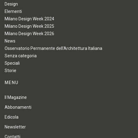
Design
Elementi
Milano Design Week 2024
Milano Design Week 2025
Milano Design Week 2026
News
Osservatorio Permanente dell'Architettura Italiana
Senza categoria
Speciali
Storie
MENU
Il Magazine
Abbonamenti
Edicola
Newsletter
Contatti