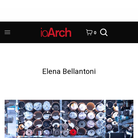
0
Elena Bellantoni