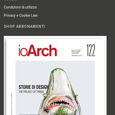
Condizioni di utilizzo
Privacy e Cookie Law
SHOP ABBONAMENTI