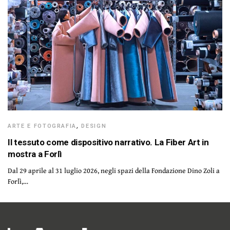
ARTE E FOTOGRAFIA
,
DESIGN
Il tessuto come dispositivo narrativo. La Fiber Art in
mostra a Forlì
Dal 29 aprile al 31 luglio 2026, negli spazi della Fondazione Dino Zoli a
Forlì,…