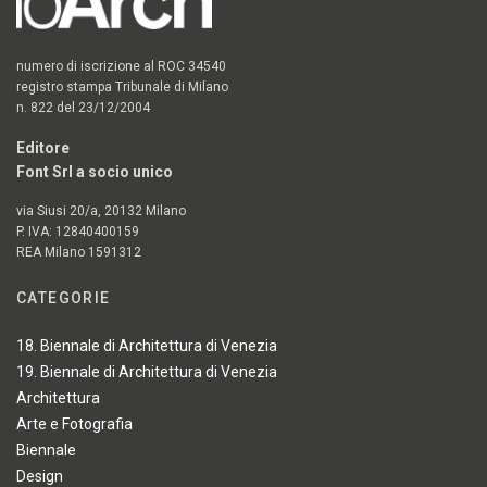
numero di iscrizione al ROC 34540
registro stampa Tribunale di Milano
n. 822 del 23/12/2004
Editore
Font Srl a socio unico
via Siusi 20/a, 20132 Milano
P. IVA: 12840400159
REA Milano 1591312
CATEGORIE
18. Biennale di Architettura di Venezia
19. Biennale di Architettura di Venezia
Architettura
Arte e Fotografia
Biennale
Design