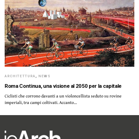
ARCHITETTURA
,
NEWS
Roma Continua, una visione al 2050 per la capitale
Ciclisti che corrono davanti a un violoncellista seduto su rovine
imperiali, tra campi coltivati. Accanto…