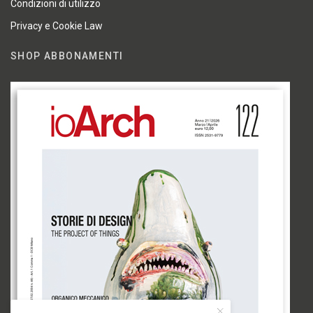
Condizioni di utilizzo
Privacy e Cookie Law
SHOP ABBONAMENTI