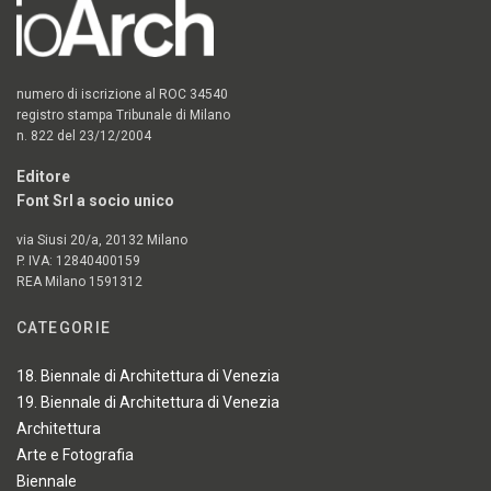
numero di iscrizione al ROC 34540
registro stampa Tribunale di Milano
n. 822 del 23/12/2004
Editore
Font Srl a socio unico
via Siusi 20/a, 20132 Milano
P. IVA: 12840400159
REA Milano 1591312
CATEGORIE
18. Biennale di Architettura di Venezia
19. Biennale di Architettura di Venezia
Architettura
Arte e Fotografia
Biennale