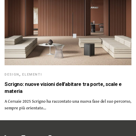
DESIGN
,
ELEMENTI
Scrigno: nuove visioni dell’abitare tra porte, scale e
materia
A Cersaie 2025 Scrigno ha raccontato una nuova fase del suo percorso,
sempre più orientato…