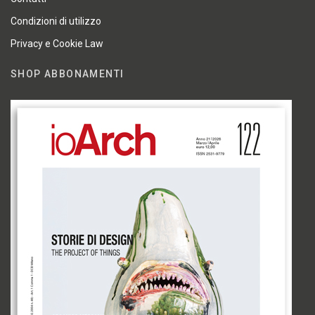
Condizioni di utilizzo
Privacy e Cookie Law
SHOP ABBONAMENTI