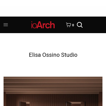
0
Elisa Ossino Studio