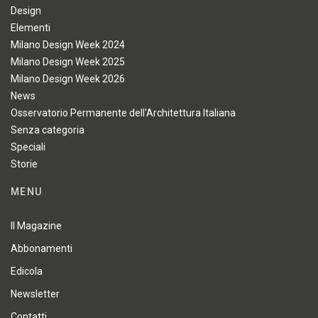
Design
Elementi
Milano Design Week 2024
Milano Design Week 2025
Milano Design Week 2026
News
Osservatorio Permanente dell'Architettura Italiana
Senza categoria
Speciali
Storie
MENU
Il Magazine
Abbonamenti
Edicola
Newsletter
Contatti