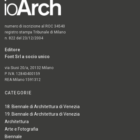
numero di iscrizione al ROC 34540
registro stampa Tribunale di Milano
n. 822 del 23/12/2004
Editore
Font Srl a socio unico
via Siusi 20/a, 20132 Milano
P. IVA: 12840400159
REA Milano 1591312
CATEGORIE
18. Biennale di Architettura di Venezia
19. Biennale di Architettura di Venezia
Architettura
Arte e Fotografia
Biennale