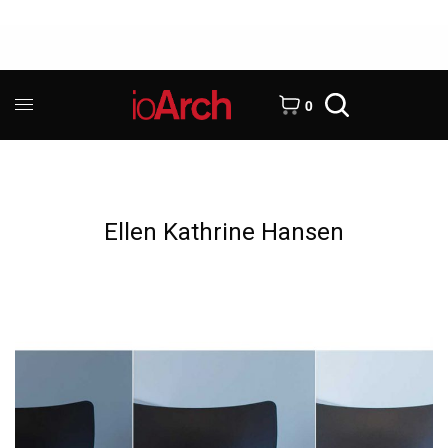
0
Ellen Kathrine Hansen