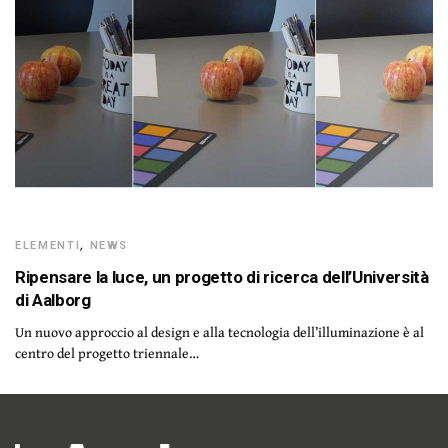
ELEMENTI
,
NEWS
Ripensare la luce, un progetto di ricerca dell’Università
di Aalborg
Un nuovo approccio al design e alla tecnologia dell’illuminazione è al
centro del progetto triennale…