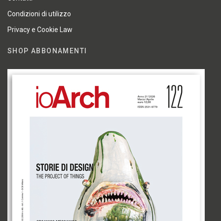
Condizioni di utilizzo
Privacy e Cookie Law
SHOP ABBONAMENTI