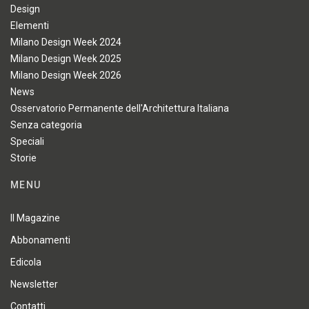
Design
Elementi
Milano Design Week 2024
Milano Design Week 2025
Milano Design Week 2026
News
Osservatorio Permanente dell'Architettura Italiana
Senza categoria
Speciali
Storie
MENU
Il Magazine
Abbonamenti
Edicola
Newsletter
Contatti