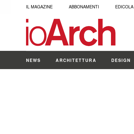
IL MAGAZINE
ABBONAMENTI
EDICOLA
NEWS
ARCHITETTURA
DESIGN