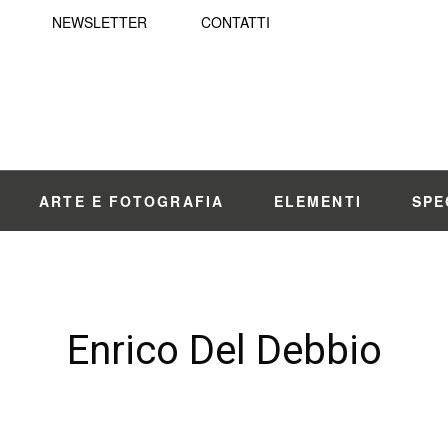
NEWSLETTER
CONTATTI
ARTE E FOTOGRAFIA
ELEMENTI
SPE
Enrico Del Debbio