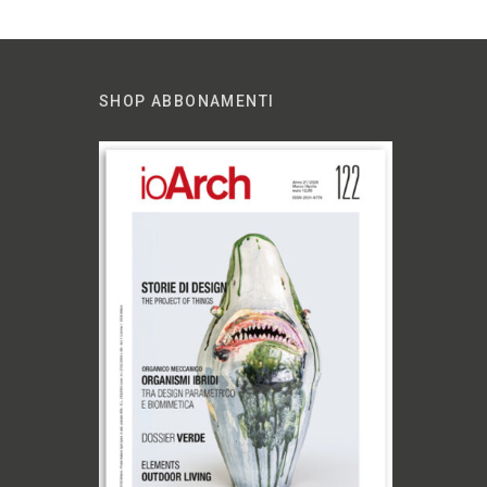
SHOP ABBONAMENTI