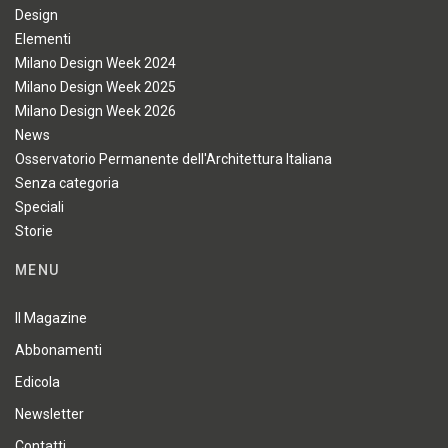
Design
Elementi
Milano Design Week 2024
Milano Design Week 2025
Milano Design Week 2026
News
Osservatorio Permanente dell'Architettura Italiana
Senza categoria
Speciali
Storie
MENU
Il Magazine
Abbonamenti
Edicola
Newsletter
Contatti