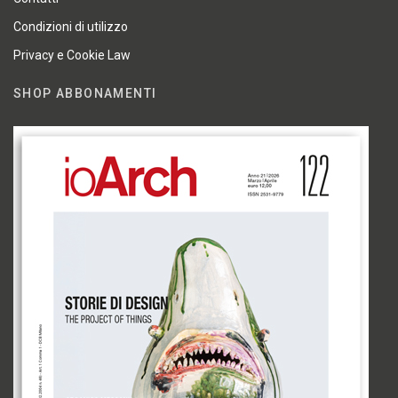
Condizioni di utilizzo
Privacy e Cookie Law
SHOP ABBONAMENTI