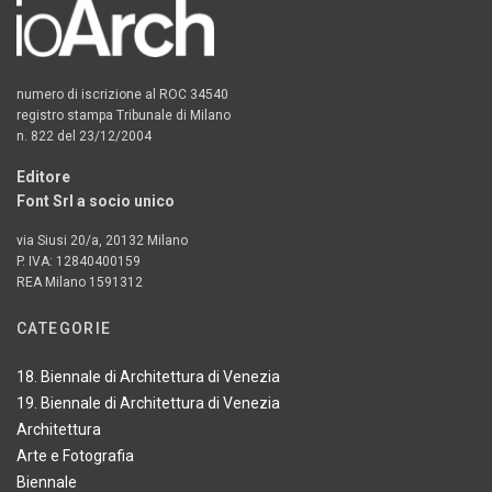
numero di iscrizione al ROC 34540
registro stampa Tribunale di Milano
n. 822 del 23/12/2004
Editore
Font Srl a socio unico
via Siusi 20/a, 20132 Milano
P. IVA: 12840400159
REA Milano 1591312
CATEGORIE
18. Biennale di Architettura di Venezia
19. Biennale di Architettura di Venezia
Architettura
Arte e Fotografia
Biennale