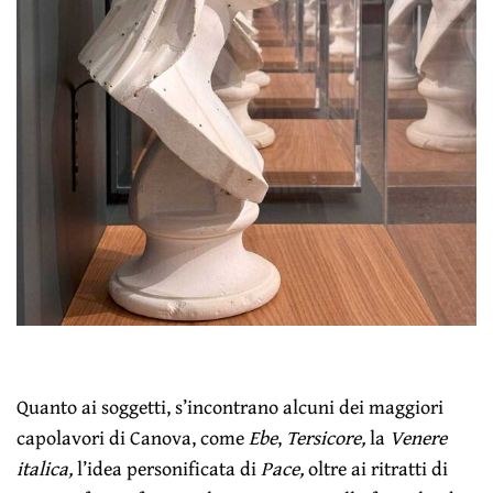
Quanto ai soggetti, s’incontrano alcuni dei maggiori
capolavori di Canova, come
Ebe
,
Tersicore,
la
Venere
italica,
l’idea personificata di
Pace,
oltre ai ritratti di