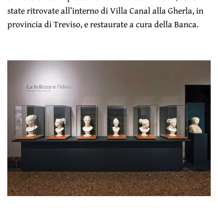
state ritrovate all’interno di Villa Canal alla Gherla, in
provincia di Treviso, e restaurate a cura della Banca.