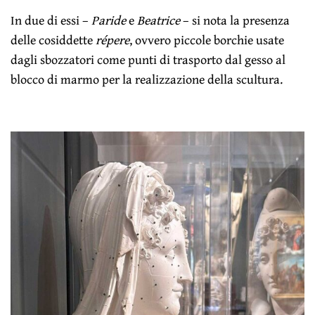
In due di essi –
Paride
e
Beatrice
– si nota la presenza
delle cosiddette
répere
, ovvero piccole borchie usate
dagli sbozzatori come punti di trasporto dal gesso al
blocco di marmo per la realizzazione della scultura.