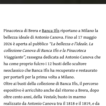
Pinacoteca di Brera e
Banca Ifis
riportano a Milano la
bellezza ideale di Antonio Canova. Fino al 17 maggio
2026 è aperta al pubblico
“La bellezza e l’ideale. La
collezione Canova di Banca Ifis e la Pinacoteca
Viaggiante”,
rassegna dedicata ad Antonio Canova che
ha come proprio fulcro i 12 busti dello scultore
neoclassico che Banca Ifis ha recuperato e restaurato
per portarli per la prima volta a Milano.
Oltre ai busti della collezione di Banca Ifis, il percorso
espositivo è arricchito anche dal ritorno a Brera, dopo
oltre cento anni, della
Vestale
, busto in marmo
realizzato da Antonio Canova tra il 1818 e il 1819, e da