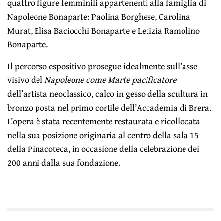
quattro figure femminili appartenenti alla famiglia di
Napoleone Bonaparte: Paolina Borghese, Carolina
Murat, Elisa Baciocchi Bonaparte e Letizia Ramolino
Bonaparte.
Il percorso espositivo prosegue idealmente sull’asse
visivo del
Napoleone come Marte pacificatore
dell’artista neoclassico, calco in gesso della scultura in
bronzo posta nel primo cortile dell’Accademia di Brera.
L’opera è stata recentemente restaurata e ricollocata
nella sua posizione originaria al centro della sala 15
della Pinacoteca, in occasione della celebrazione dei
200 anni dalla sua fondazione.