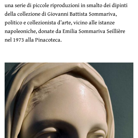
una serie di piccole riproduzioni in smalto dei dipinti
della collezione di Giovanni Battista Sommariva,
politico e collezionista d’arte, vicino alle istanze
napoleoniche, donate da Emilia Sommariva Seillière
nel 1973 alla Pinacoteca.