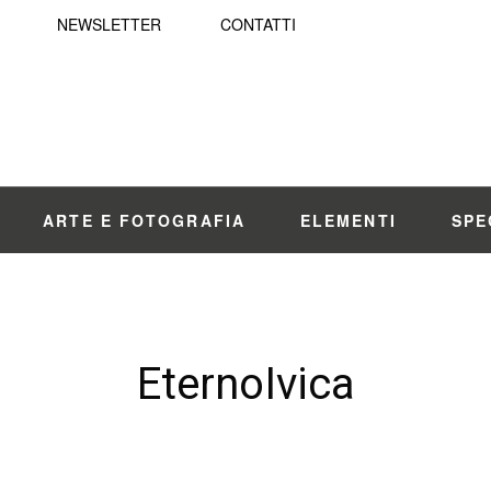
NEWSLETTER
CONTATTI
ARTE E FOTOGRAFIA
ELEMENTI
SPE
EternoIvica