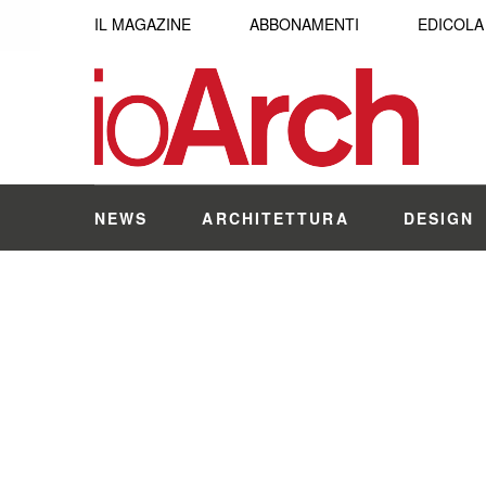
IL MAGAZINE
ABBONAMENTI
EDICOLA
NEWS
ARCHITETTURA
DESIGN