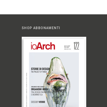
SHOP ABBONAMENTI