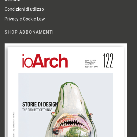
Condizioni di utilizzo
Privacy e Cookie Law
SHOP ABBONAMENTI