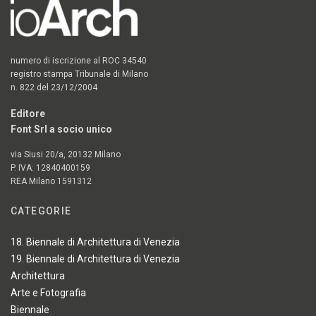
numero di iscrizione al ROC 34540
registro stampa Tribunale di Milano
n. 822 del 23/12/2004
Editore
Font Srl a socio unico
via Siusi 20/a, 20132 Milano
P. IVA: 12840400159
REA Milano 1591312
CATEGORIE
18. Biennale di Architettura di Venezia
19. Biennale di Architettura di Venezia
Architettura
Arte e Fotografia
Biennale