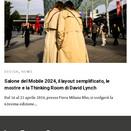
DESIGN
,
NEWS
Salone del Mobile 2024, il layout semplificato, le
mostre e la Thinking Room di David Lynch
Dal 16 al 21 aprile 2024, presso Fiera Milano Rho, si svolgerà la
62esima edizione…