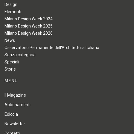
Design
Elementi
Milano Design Week 2024
Milano Design Week 2025
Milano Design Week 2026
News
Osservatorio Permanente dell'Architettura Italiana
Senza categoria
Speciali
Storie
MENU
Il Magazine
Abbonamenti
Edicola
Newsletter
Contatti