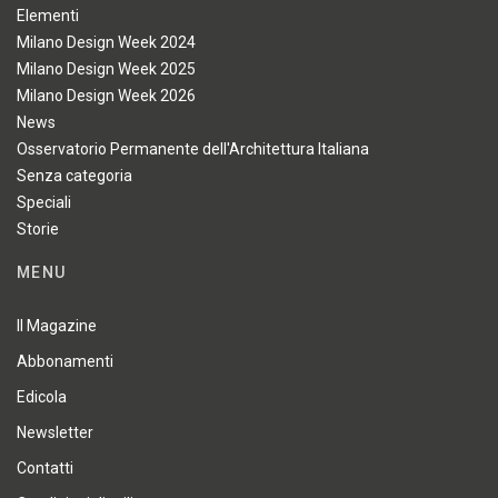
Elementi
Milano Design Week 2024
Milano Design Week 2025
Milano Design Week 2026
News
Osservatorio Permanente dell'Architettura Italiana
Senza categoria
Speciali
Storie
MENU
Il Magazine
Abbonamenti
Edicola
Newsletter
Contatti