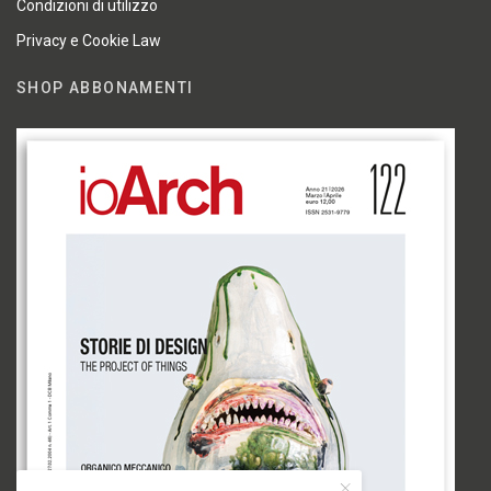
Condizioni di utilizzo
Privacy e Cookie Law
SHOP ABBONAMENTI