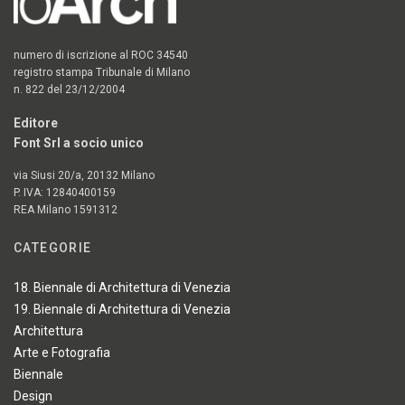
numero di iscrizione al ROC 34540
registro stampa Tribunale di Milano
n. 822 del 23/12/2004
Editore
Font Srl a socio unico
via Siusi 20/a, 20132 Milano
P. IVA: 12840400159
REA Milano 1591312
CATEGORIE
18. Biennale di Architettura di Venezia
19. Biennale di Architettura di Venezia
Architettura
Arte e Fotografia
Biennale
Design