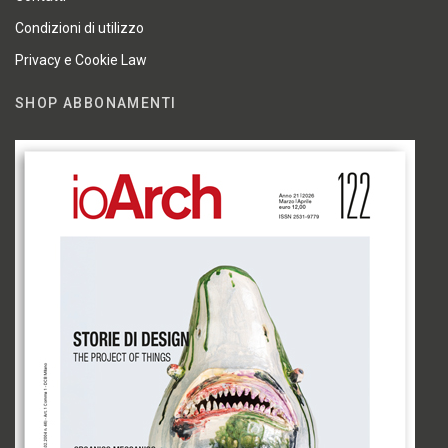
Condizioni di utilizzo
Privacy e Cookie Law
SHOP ABBONAMENTI