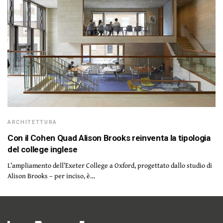
ARCHITETTURA
Con il Cohen Quad Alison Brooks reinventa la tipologia
del college inglese
L’ampliamento dell’Exeter College a Oxford, progettato dallo studio di
Alison Brooks – per inciso, è…