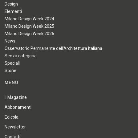
Design
Elementi
Milano Design Week 2024
Milano Design Week 2025
Milano Design Week 2026
News
Osservatorio Permanente dell'Architettura Italiana
Senza categoria
Speciali
Storie
MENU
Il Magazine
Abbonamenti
Edicola
Newsletter
Contatti