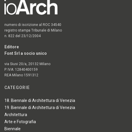
numero di iscrizione al ROC 34540
registro stampa Tribunale di Milano
n. 822 del 23/12/2004
Editore
Font Srl a socio unico
via Siusi 20/a, 20132 Milano
P. IVA: 12840400159
REA Milano 1591312
CATEGORIE
18. Biennale di Architettura di Venezia
19. Biennale di Architettura di Venezia
Architettura
Arte e Fotografia
Biennale