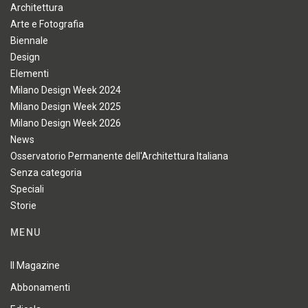
Architettura
Arte e Fotografia
Biennale
Design
Elementi
Milano Design Week 2024
Milano Design Week 2025
Milano Design Week 2026
News
Osservatorio Permanente dell'Architettura Italiana
Senza categoria
Speciali
Storie
MENU
Il Magazine
Abbonamenti