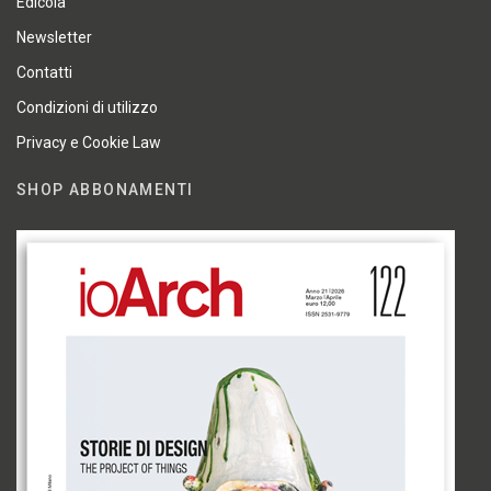
Edicola
Newsletter
Contatti
Condizioni di utilizzo
Privacy e Cookie Law
SHOP ABBONAMENTI