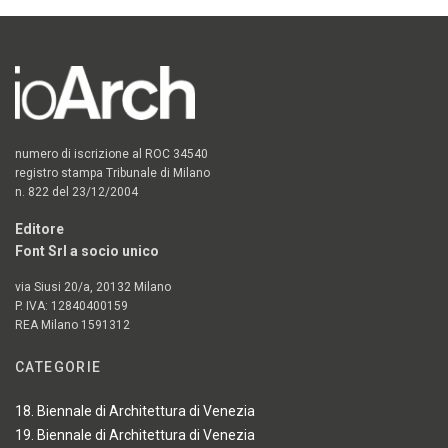
numero di iscrizione al ROC 34540
registro stampa Tribunale di Milano
n. 822 del 23/12/2004
Editore
Font Srl a socio unico
via Siusi 20/a, 20132 Milano
P. IVA: 12840400159
REA Milano 1591312
CATEGORIE
18. Biennale di Architettura di Venezia
19. Biennale di Architettura di Venezia