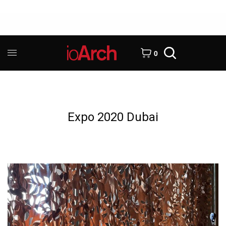
0
Expo 2020 Dubai