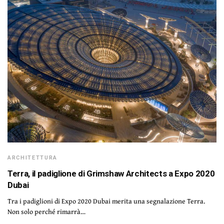
ARCHITETTURA
Terra, il padiglione di Grimshaw Architects a Expo 2020
Dubai
Tra i padiglioni di Expo 2020 Dubai merita una segnalazione Terra.
Non solo perché rimarrà…