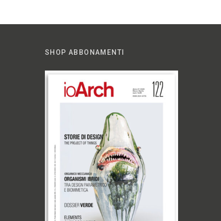
SHOP ABBONAMENTI