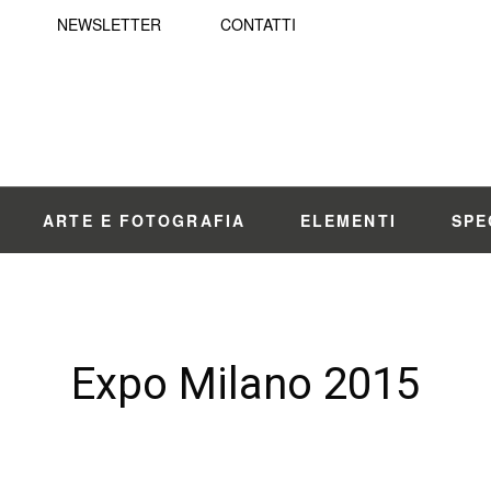
NEWSLETTER
CONTATTI
ARTE E FOTOGRAFIA
ELEMENTI
SPE
Expo Milano 2015