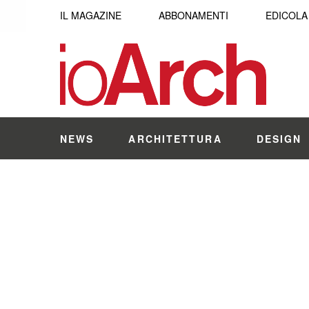
IL MAGAZINE
ABBONAMENTI
EDICOLA
NEWS
ARCHITETTURA
DESIGN