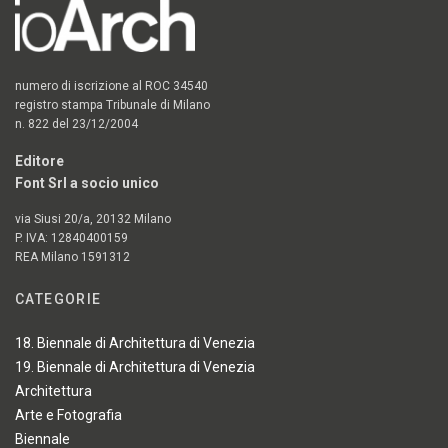
numero di iscrizione al ROC 34540
registro stampa Tribunale di Milano
n. 822 del 23/12/2004
Editore
Font Srl a socio unico
via Siusi 20/a, 20132 Milano
P. IVA: 12840400159
REA Milano 1591312
CATEGORIE
18. Biennale di Architettura di Venezia
19. Biennale di Architettura di Venezia
Architettura
Arte e Fotografia
Biennale