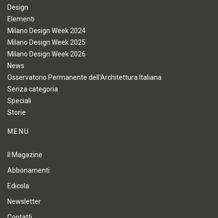
Design
Elementi
Milano Design Week 2024
Milano Design Week 2025
Milano Design Week 2026
News
Osservatorio Permanente dell'Architettura Italiana
Senza categoria
Speciali
Storie
MENU
Il Magazine
Abbonamenti
Edicola
Newsletter
Contatti