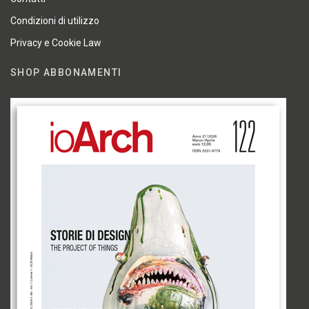
Condizioni di utilizzo
Privacy e Cookie Law
SHOP ABBONAMENTI