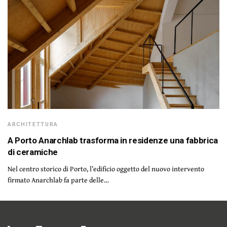
ARCHITETTURA
A Porto Anarchlab trasforma in residenze una fabbrica
di ceramiche
Nel centro storico di Porto, l’edificio oggetto del nuovo intervento
firmato Anarchlab fa parte delle…