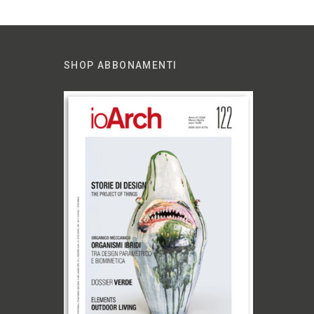
SHOP ABBONAMENTI