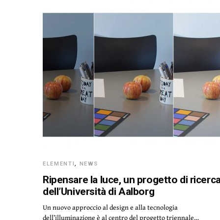
ELEMENTI
,
NEWS
Ripensare la luce, un progetto di ricerc
dell’Università di Aalborg
Un nuovo approccio al design e alla tecnologia
dell’illuminazione è al centro del progetto triennale…