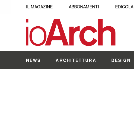
IL MAGAZINE
ABBONAMENTI
EDICOLA
NEWS
ARCHITETTURA
DESIGN