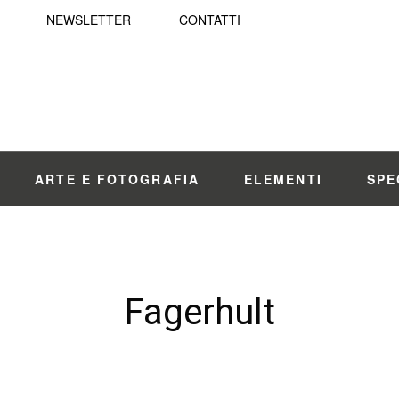
NEWSLETTER
CONTATTI
ARTE E FOTOGRAFIA
ELEMENTI
SPE
Fagerhult