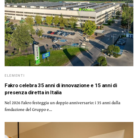
ELEMENTI
Fakro celebra 35 anni di innovazione e 15 anni di
presenza diretta in Italia
Nel 2026 Fakro festeggia un doppio anniversario: i 35 anni dalla
fondazione del Gruppo e…