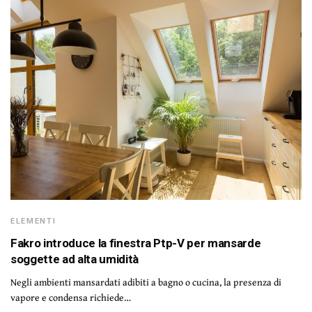
ELEMENTI
Fakro introduce la finestra Ptp-V per mansarde
soggette ad alta umidità
Negli ambienti mansardati adibiti a bagno o cucina, la presenza di
vapore e condensa richiede…