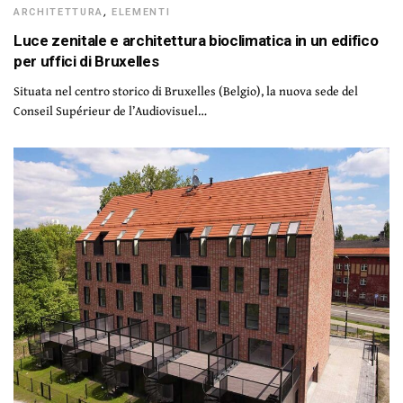
ARCHITETTURA
,
ELEMENTI
Luce zenitale e architettura bioclimatica in un edifico
per uffici di Bruxelles
Situata nel centro storico di Bruxelles (Belgio), la nuova sede del
Conseil Supérieur de l’Audiovisuel…