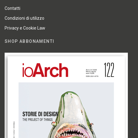
Contatti
Condizioni di utilizzo
Privacy e Cookie Law
SHOP ABBONAMENTI