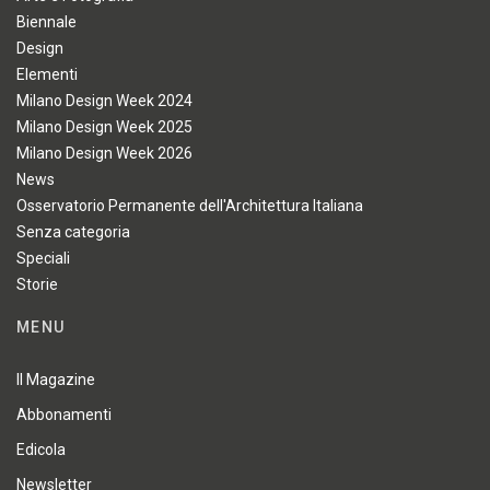
Biennale
Design
Elementi
Milano Design Week 2024
Milano Design Week 2025
Milano Design Week 2026
News
Osservatorio Permanente dell'Architettura Italiana
Senza categoria
Speciali
Storie
MENU
Il Magazine
Abbonamenti
Edicola
Newsletter