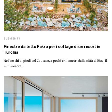
ELEMENTI
Finestre da tetto Fakro per i cottage di un resort in
Turchia
Nei boschi ai piedi del Caucaso, a pochi chilometri dalla città di Rize, il
mini-resort…