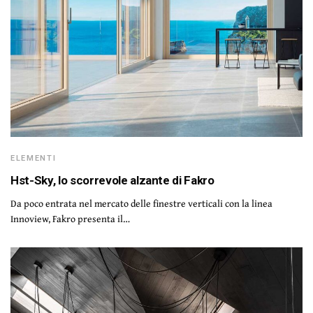
ELEMENTI
Hst-Sky, lo scorrevole alzante di Fakro
Da poco entrata nel mercato delle finestre verticali con la linea
Innoview, Fakro presenta il…