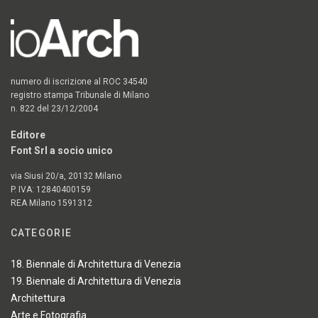
numero di iscrizione al ROC 34540
registro stampa Tribunale di Milano
n. 822 del 23/12/2004
Editore
Font Srl a socio unico
via Siusi 20/a, 20132 Milano
P. IVA: 12840400159
REA Milano 1591312
CATEGORIE
18. Biennale di Architettura di Venezia
19. Biennale di Architettura di Venezia
Architettura
Arte e Fotografia