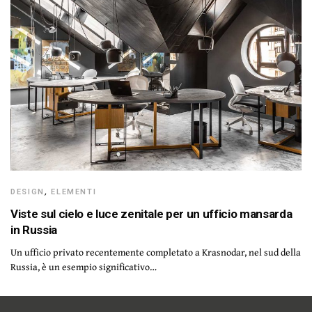
DESIGN
,
ELEMENTI
Viste sul cielo e luce zenitale per un ufficio mansarda
in Russia
Un ufficio privato recentemente completato a Krasnodar, nel sud della
Russia, è un esempio significativo…