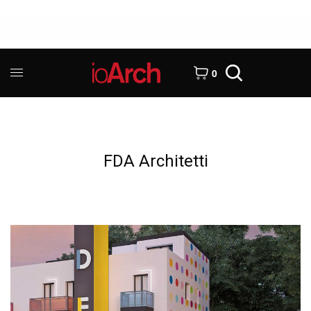
0
FDA Architetti