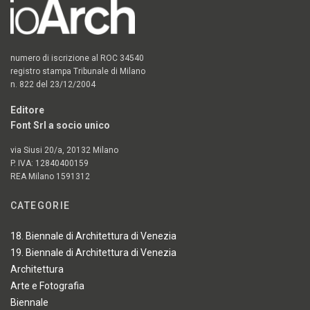
numero di iscrizione al ROC 34540
registro stampa Tribunale di Milano
n. 822 del 23/12/2004
Editore
Font Srl a socio unico
via Siusi 20/a, 20132 Milano
P. IVA: 12840400159
REA Milano 1591312
CATEGORIE
18. Biennale di Architettura di Venezia
19. Biennale di Architettura di Venezia
Architettura
Arte e Fotografia
Biennale