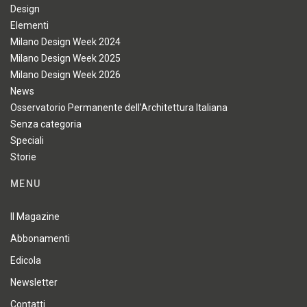
Design
Elementi
Milano Design Week 2024
Milano Design Week 2025
Milano Design Week 2026
News
Osservatorio Permanente dell'Architettura Italiana
Senza categoria
Speciali
Storie
MENU
Il Magazine
Abbonamenti
Edicola
Newsletter
Contatti