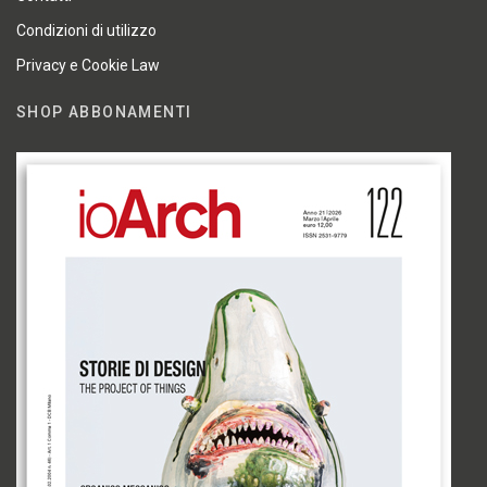
Condizioni di utilizzo
Privacy e Cookie Law
SHOP ABBONAMENTI