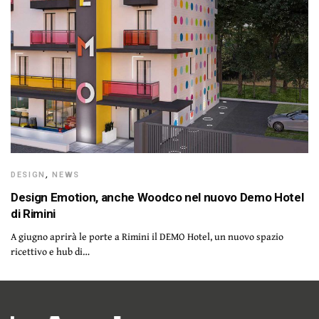
DESIGN
,
NEWS
Design Emotion, anche Woodco nel nuovo Demo Hotel
di Rimini
A giugno aprirà le porte a Rimini il DEMO Hotel, un nuovo spazio
ricettivo e hub di…