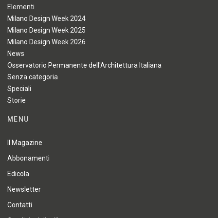
Elementi
Milano Design Week 2024
Milano Design Week 2025
Milano Design Week 2026
News
Osservatorio Permanente dell'Architettura Italiana
Senza categoria
Speciali
Storie
MENU
Il Magazine
Abbonamenti
Edicola
Newsletter
Contatti