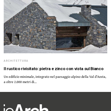
ARCHITETTURA
Il rustico rivisitato: pietra e zinco con vista sul Bianco
Un edificio minimale, integrato nel paesaggio alpino della Val d’Aosta,
a oltre 2.000 metri di…