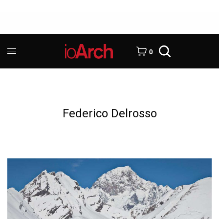
0
Federico Delrosso