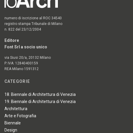
numero di iscrizione al ROC 34540
registro stampa Tribunale di Milano
n. 822 del 23/12/2004
Editore
Font Srl a socio unico
via Siusi 20/a, 20132 Milano
P. IVA: 12840400159
REA Milano 1591312
CATEGORIE
18. Biennale di Architettura di Venezia
19. Biennale di Architettura di Venezia
Architettura
Arte e Fotografia
Biennale
Design