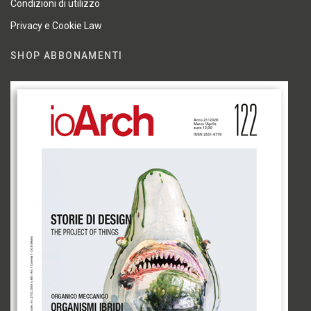
Condizioni di utilizzo
Privacy e Cookie Law
SHOP ABBONAMENTI