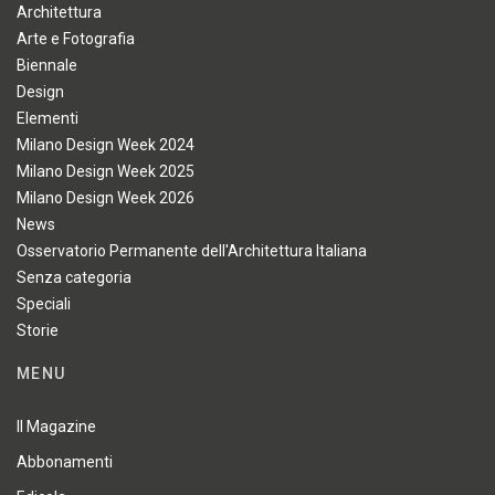
Architettura
Arte e Fotografia
Biennale
Design
Elementi
Milano Design Week 2024
Milano Design Week 2025
Milano Design Week 2026
News
Osservatorio Permanente dell'Architettura Italiana
Senza categoria
Speciali
Storie
MENU
Il Magazine
Abbonamenti