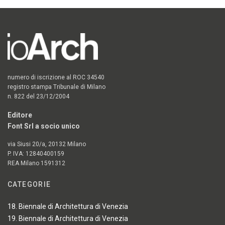
numero di iscrizione al ROC 34540
registro stampa Tribunale di Milano
n. 822 del 23/12/2004
Editore
Font Srl a socio unico
via Siusi 20/a, 20132 Milano
P. IVA: 12840400159
REA Milano 1591312
CATEGORIE
18. Biennale di Architettura di Venezia
19. Biennale di Architettura di Venezia