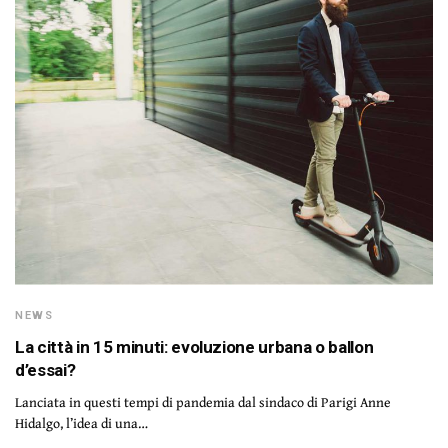
NEWS
La città in 15 minuti: evoluzione urbana o ballon
d’essai?
Lanciata in questi tempi di pandemia dal sindaco di Parigi Anne
Hidalgo, l’idea di una…