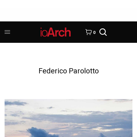
0
Federico Parolotto