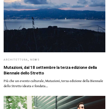
ARCHITETTURA
,
NEWS
Mutazioni, dal 18 settembre la terza edizione della
Biennale dello Stretto
Più che un evento culturale, Mutazioni, terza edizione della Biennale
dello Stretto ideata e fondata…