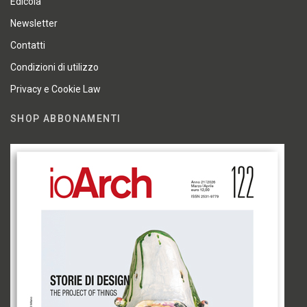
Edicola
Newsletter
Contatti
Condizioni di utilizzo
Privacy e Cookie Law
SHOP ABBONAMENTI