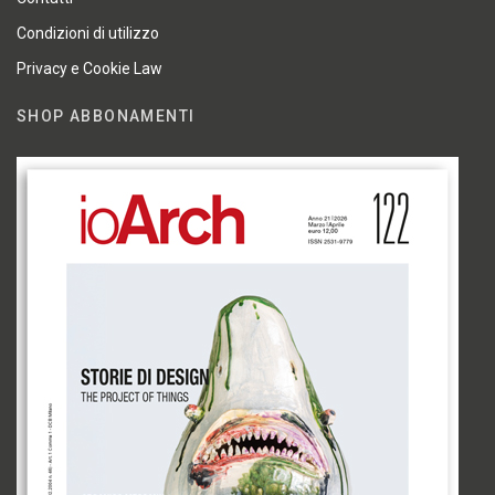
Condizioni di utilizzo
Privacy e Cookie Law
SHOP ABBONAMENTI