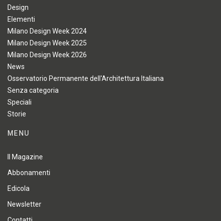
Design
Elementi
Milano Design Week 2024
Milano Design Week 2025
Milano Design Week 2026
News
Osservatorio Permanente dell'Architettura Italiana
Senza categoria
Speciali
Storie
MENU
Il Magazine
Abbonamenti
Edicola
Newsletter
Contatti