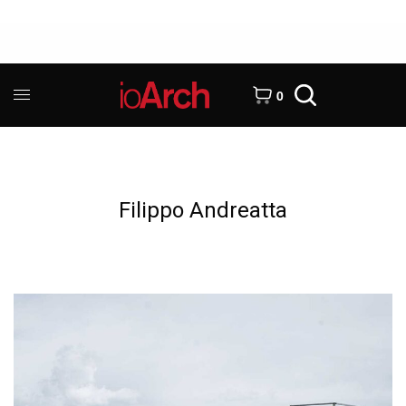
0
Filippo Andreatta