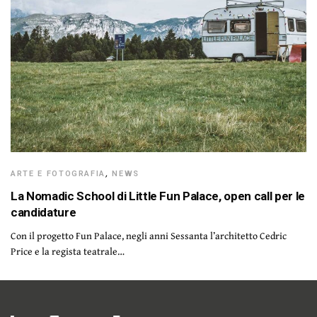
ARTE E FOTOGRAFIA
,
NEWS
La Nomadic School di Little Fun Palace, open call per le
candidature
Con il progetto Fun Palace, negli anni Sessanta l’architetto Cedric
Price e la regista teatrale…