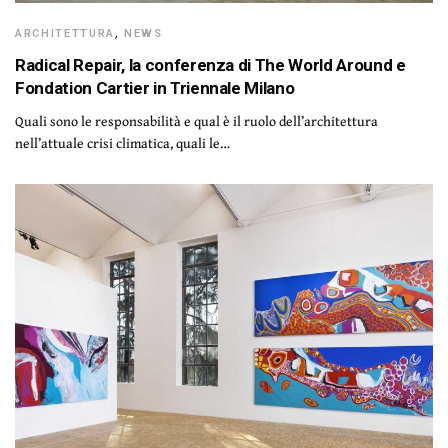
ARCHITETTURA
,
NEWS
Radical Repair, la conferenza di The World Around e
Fondation Cartier in Triennale Milano
Quali sono le responsabilità e qual è il ruolo dell’architettura
nell’attuale crisi climatica, quali le…