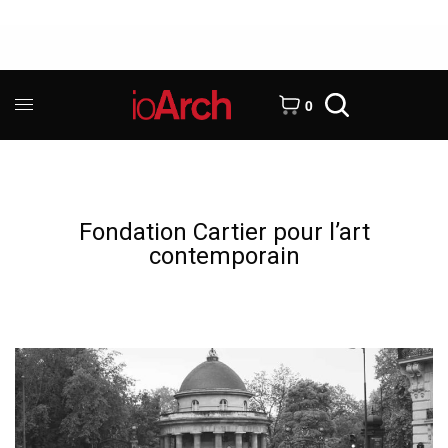
0
Fondation Cartier pour l’art
contemporain