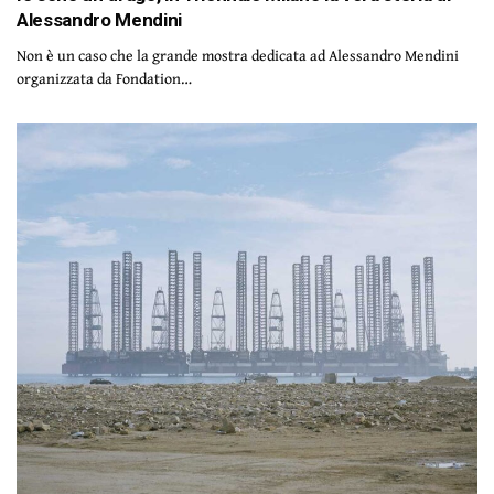
Alessandro Mendini
Non è un caso che la grande mostra dedicata ad Alessandro Mendini
organizzata da Fondation…