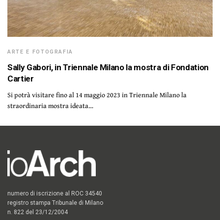
ARTE E FOTOGRAFIA
Sally Gabori, in Triennale Milano la mostra di Fondation
Cartier
Si potrà visitare fino al 14 maggio 2023 in Triennale Milano la
straordinaria mostra ideata…
numero di iscrizione al ROC 34540
registro stampa Tribunale di Milano
n. 822 del 23/12/2004