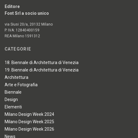
Editore
Font Srl a socio unico
via Siusi 20/a, 20132 Milano
P. IVA: 12840400159
REA Milano 1591312
CATEGORIE
18. Biennale di Architettura di Venezia
19. Biennale di Architettura di Venezia
Architettura
Arte e Fotografia
Biennale
Design
Elementi
Milano Design Week 2024
Milano Design Week 2025
Milano Design Week 2026
News