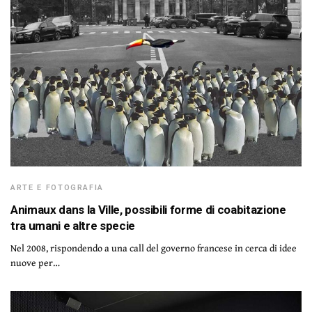
ARTE E FOTOGRAFIA
Animaux dans la Ville, possibili forme di coabitazione
tra umani e altre specie
Nel 2008, rispondendo a una call del governo francese in cerca di idee
nuove per…