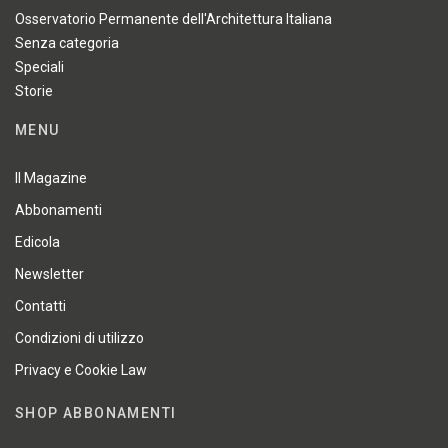
Osservatorio Permanente dell'Architettura Italiana
Senza categoria
Speciali
Storie
MENU
Il Magazine
Abbonamenti
Edicola
Newsletter
Contatti
Condizioni di utilizzo
Privacy e Cookie Law
SHOP ABBONAMENTI