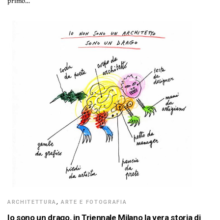
primo…
ARCHITETTURA
,
ARTE E FOTOGRAFIA
Io sono un drago, in Triennale Milano la vera storia di