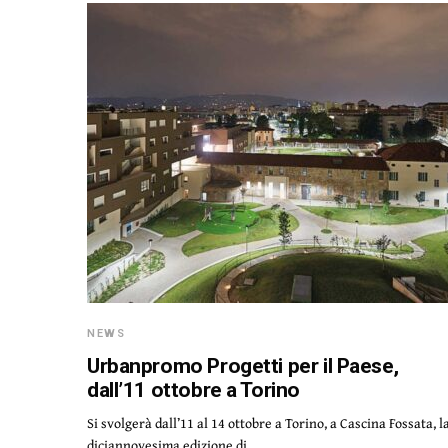
NEWS
Urbanpromo Progetti per il Paese,
dall’11 ottobre a Torino
Si svolgerà dall’11 al 14 ottobre a Torino, a Cascina Fossata, l
diciannovesima edizione di…