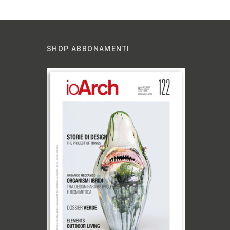
SHOP ABBONAMENTI