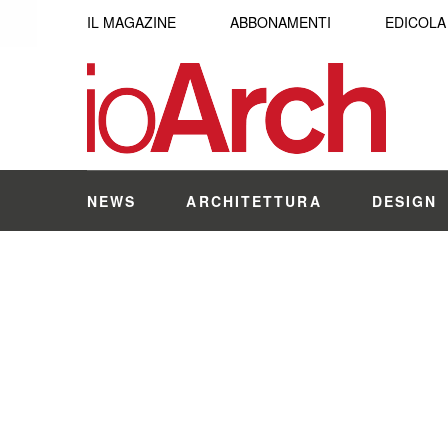
IL MAGAZINE
ABBONAMENTI
EDICOLA
NEWS
ARCHITETTURA
DESIGN