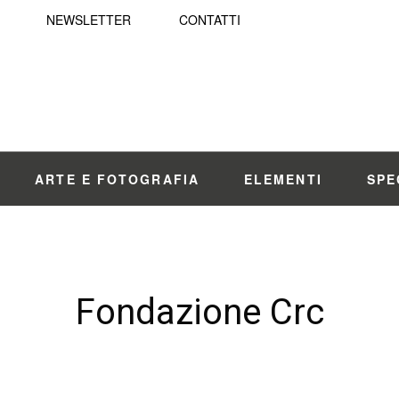
NEWSLETTER
CONTATTI
ARTE E FOTOGRAFIA
ELEMENTI
SPE
Fondazione Crc