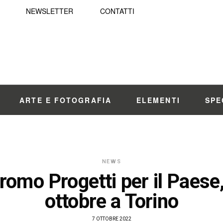
NEWSLETTER
CONTATTI
ARTE E FOTOGRAFIA
ELEMENTI
SPE
NEWS
omo Progetti per il Paese,
ottobre a Torino
7 OTTOBRE 2022