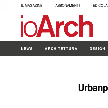
IL MAGAZINE
ABBONAMENTI
EDICOLA
NEWS
ARCHITETTURA
DESIGN
Urbanpr