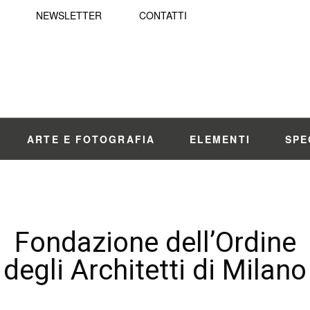
NEWSLETTER
CONTATTI
ARTE E FOTOGRAFIA
ELEMENTI
SPE
Fondazione dell’Ordine
degli Architetti di Milano