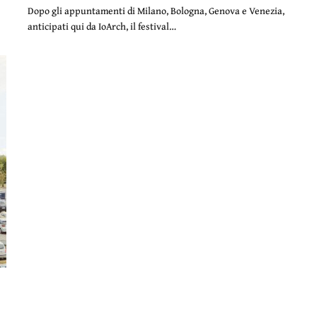
Dopo gli appuntamenti di Milano, Bologna, Genova e Venezia,
anticipati qui da IoArch, il festival…