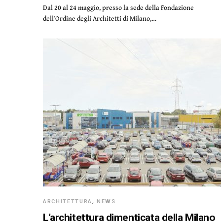
Dal 20 al 24 maggio, presso la sede della Fondazione
dell’Ordine degli Architetti di Milano,…
ARCHITETTURA
,
NEWS
L’architettura dimenticata della Milano