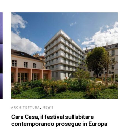
ARCHITETTURA
,
NEWS
Cara Casa, il festival sull’abitare
contemporaneo prosegue in Europa