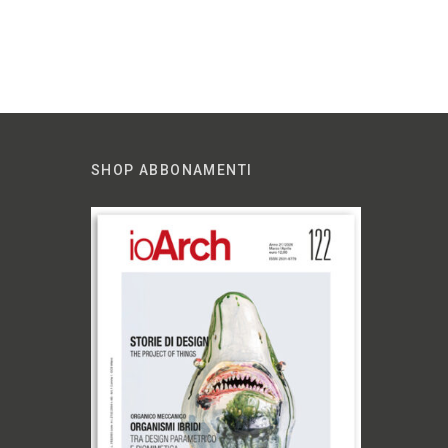
SHOP ABBONAMENTI