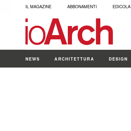
IL MAGAZINE
ABBONAMENTI
EDICOLA
NEWS
ARCHITETTURA
DESIGN