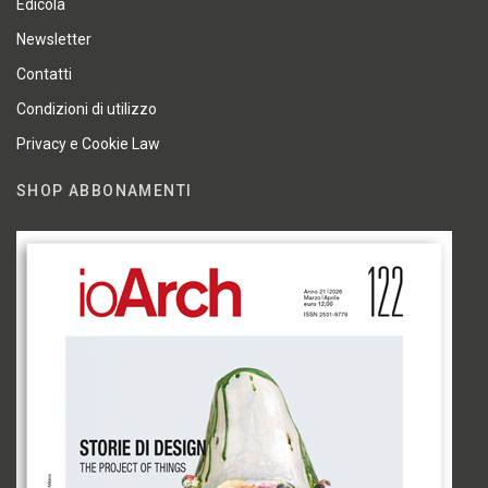
Edicola
Newsletter
Contatti
Condizioni di utilizzo
Privacy e Cookie Law
SHOP ABBONAMENTI