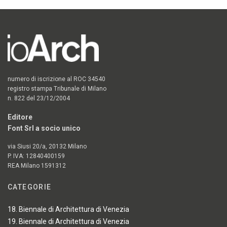
numero di iscrizione al ROC 34540
registro stampa Tribunale di Milano
n. 822 del 23/12/2004
Editore
Font Srl a socio unico
via Siusi 20/a, 20132 Milano
P. IVA: 12840400159
REA Milano 1591312
CATEGORIE
18. Biennale di Architettura di Venezia
19. Biennale di Architettura di Venezia