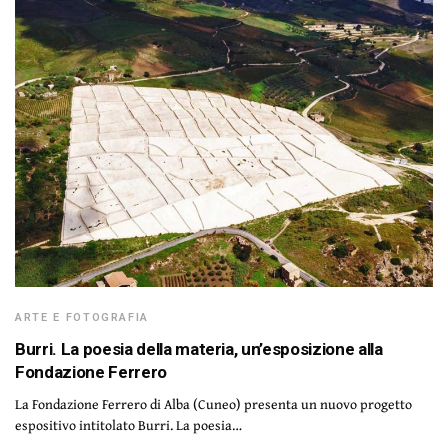
ARTE E FOTOGRAFIA
Burri. La poesia della materia, un’esposizione alla
Fondazione Ferrero
La Fondazione Ferrero di Alba (Cuneo) presenta un nuovo progetto
espositivo intitolato Burri. La poesia…