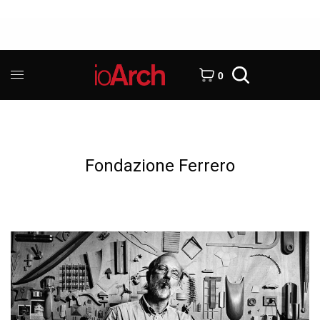
0
Fondazione Ferrero