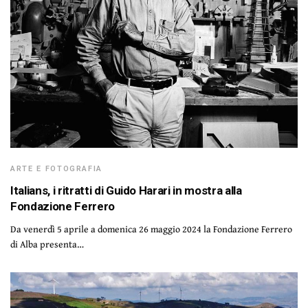
ARTE E FOTOGRAFIA
Italians, i ritratti di Guido Harari in mostra alla
Fondazione Ferrero
Da venerdì 5 aprile a domenica 26 maggio 2024 la Fondazione Ferrero
di Alba presenta…