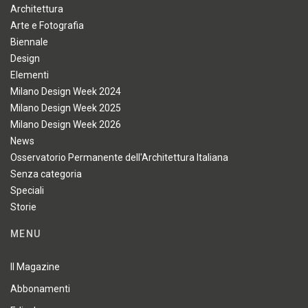
Architettura
Arte e Fotografia
Biennale
Design
Elementi
Milano Design Week 2024
Milano Design Week 2025
Milano Design Week 2026
News
Osservatorio Permanente dell'Architettura Italiana
Senza categoria
Speciali
Storie
MENU
Il Magazine
Abbonamenti