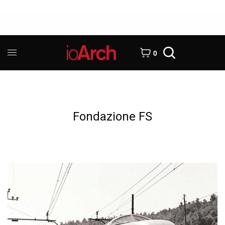
0
Fondazione FS