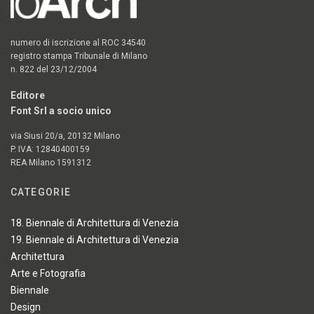
numero di iscrizione al ROC 34540
registro stampa Tribunale di Milano
n. 822 del 23/12/2004
Editore
Font Srl a socio unico
via Siusi 20/a, 20132 Milano
P. IVA: 12840400159
REA Milano 1591312
CATEGORIE
18. Biennale di Architettura di Venezia
19. Biennale di Architettura di Venezia
Architettura
Arte e Fotografia
Biennale
Design