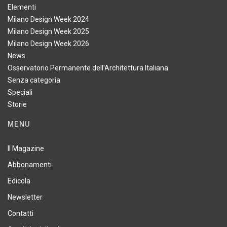
Elementi
Milano Design Week 2024
Milano Design Week 2025
Milano Design Week 2026
News
Osservatorio Permanente dell'Architettura Italiana
Senza categoria
Speciali
Storie
MENU
Il Magazine
Abbonamenti
Edicola
Newsletter
Contatti