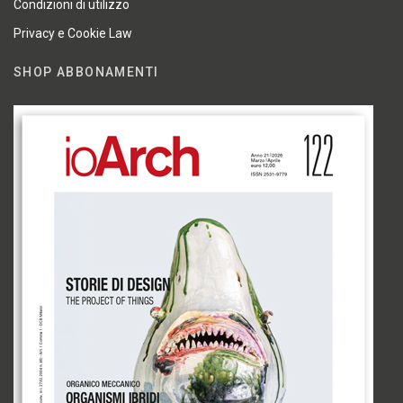
Condizioni di utilizzo
Privacy e Cookie Law
SHOP ABBONAMENTI