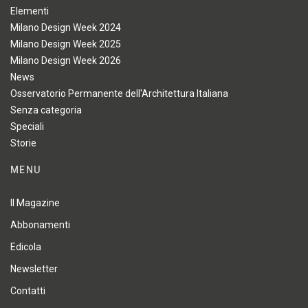
Elementi
Milano Design Week 2024
Milano Design Week 2025
Milano Design Week 2026
News
Osservatorio Permanente dell'Architettura Italiana
Senza categoria
Speciali
Storie
MENU
Il Magazine
Abbonamenti
Edicola
Newsletter
Contatti