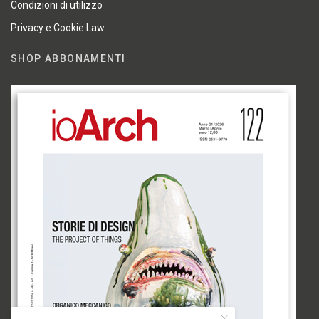
Condizioni di utilizzo
Privacy e Cookie Law
SHOP ABBONAMENTI