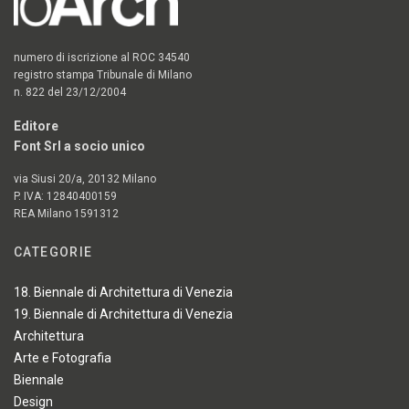
numero di iscrizione al ROC 34540
registro stampa Tribunale di Milano
n. 822 del 23/12/2004
Editore
Font Srl a socio unico
via Siusi 20/a, 20132 Milano
P. IVA: 12840400159
REA Milano 1591312
CATEGORIE
18. Biennale di Architettura di Venezia
19. Biennale di Architettura di Venezia
Architettura
Arte e Fotografia
Biennale
Design