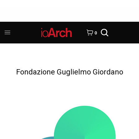
0
Fondazione Guglielmo Giordano