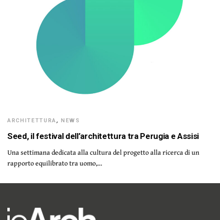
ARCHITETTURA
,
NEWS
Seed, il festival dell’architettura tra Perugia e Assisi
Una settimana dedicata alla cultura del progetto alla ricerca di un
rapporto equilibrato tra uomo,…