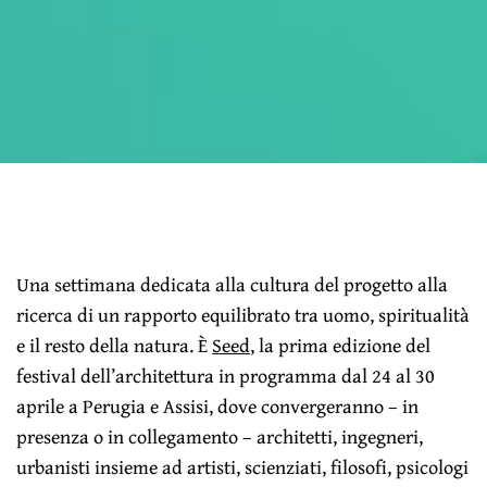
Una settimana dedicata alla cultura del progetto alla
ricerca di un rapporto equilibrato tra uomo, spiritualità
e il resto della natura. È
Seed
, la prima edizione del
festival dell’architettura in programma dal 24 al 30
aprile a Perugia e Assisi, dove convergeranno – in
presenza o in collegamento – architetti, ingegneri,
urbanisti insieme ad artisti, scienziati, filosofi, psicologi