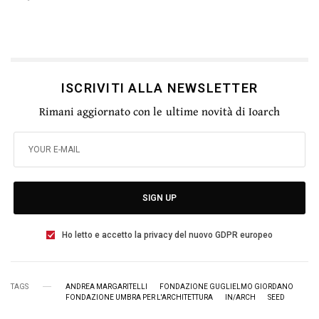
ISCRIVITI ALLA NEWSLETTER
Rimani aggiornato con le ultime novità di Ioarch
SIGN UP
Ho letto e accetto la privacy del nuovo GDPR europeo
TAGS
ANDREA MARGARITELLI
FONDAZIONE GUGLIELMO GIORDANO
FONDAZIONE UMBRA PER L'ARCHITETTURA
IN/ARCH
SEED