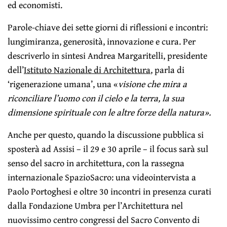
ed economisti.
Parole-chiave dei sette giorni di riflessioni e incontri:
lungimiranza, generosità, innovazione e cura. Per
descriverlo in sintesi Andrea Margaritelli, presidente
dell’
Istituto Nazionale di Architettura
, parla di
‘rigenerazione umana’, una «
visione che mira a
riconciliare l’uomo con il cielo e la terra, la sua
dimensione spirituale con le altre forze della natura».
Anche per questo, quando la discussione pubblica si
sposterà ad Assisi – il 29 e 30 aprile – il focus sarà sul
senso del sacro in architettura, con la rassegna
internazionale SpazioSacro: una videointervista a
Paolo Portoghesi e oltre 30 incontri in presenza curati
dalla Fondazione Umbra per l’Architettura nel
nuovissimo centro congressi del Sacro Convento di