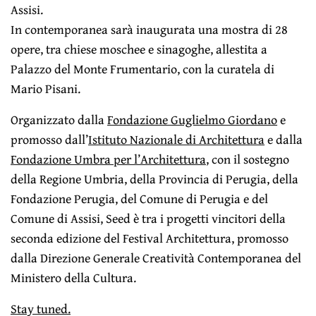
Assisi.
In contemporanea sarà inaugurata una mostra di 28
opere, tra chiese moschee e sinagoghe, allestita a
Palazzo del Monte Frumentario, con la curatela di
Mario Pisani.
Organizzato dalla
Fondazione Guglielmo Giordano
e
promosso dall’
Istituto Nazionale di Architettura
e dalla
Fondazione Umbra per l’Architettura
, con il sostegno
della Regione Umbria, della Provincia di Perugia, della
Fondazione Perugia, del Comune di Perugia e del
Comune di Assisi, Seed è tra i progetti vincitori della
seconda edizione del Festival Architettura, promosso
dalla Direzione Generale Creatività Contemporanea del
Ministero della Cultura.
Stay tuned.