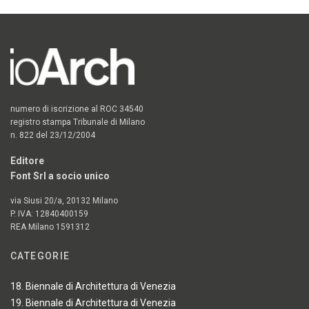
numero di iscrizione al ROC 34540
registro stampa Tribunale di Milano
n. 822 del 23/12/2004
Editore
Font Srl a socio unico
via Siusi 20/a, 20132 Milano
P. IVA: 12840400159
REA Milano 1591312
CATEGORIE
18. Biennale di Architettura di Venezia
19. Biennale di Architettura di Venezia