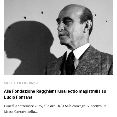
ARTE E FOTOGRAFIA
Alla Fondazione Ragghianti una lectio magistralis su
Lucio Fontana
Lunedì 8 settembre 2025, alle ore 18, la Sala convegni Vincenzo Da
Massa Carrara della…