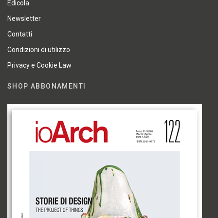
Edicola
Newsletter
Contatti
Condizioni di utilizzo
Privacy e Cookie Law
SHOP ABBONAMENTI