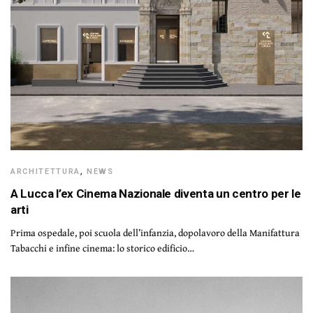
ARCHITETTURA
,
NEWS
A Lucca l’ex Cinema Nazionale diventa un centro per le
arti
Prima ospedale, poi scuola dell’infanzia, dopolavoro della Manifattura
Tabacchi e infine cinema: lo storico edificio…