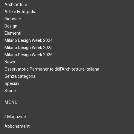
Architettura
Arte e Fotografia
Biennale
Design
Elementi
Milano Design Week 2024
Milano Design Week 2025
Milano Design Week 2026
News
Osservatorio Permanente dell'Architettura Italiana
Senza categoria
Speciali
Storie
MENU
Il Magazine
Abbonamenti