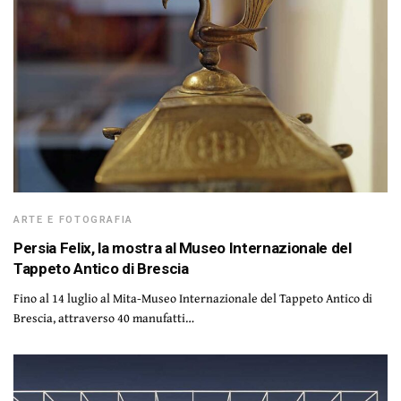
ARTE E FOTOGRAFIA
Persia Felix, la mostra al Museo Internazionale del
Tappeto Antico di Brescia
Fino al 14 luglio al Mita-Museo Internazionale del Tappeto Antico di
Brescia, attraverso 40 manufatti…