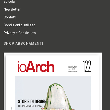
Edicola
Newsletter
Contatti
Condizioni di utilizzo
Privacy e Cookie Law
SHOP ABBONAMENTI