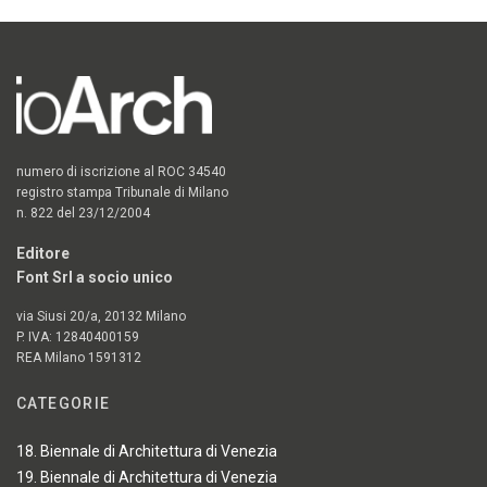
numero di iscrizione al ROC 34540
registro stampa Tribunale di Milano
n. 822 del 23/12/2004
Editore
Font Srl a socio unico
via Siusi 20/a, 20132 Milano
P. IVA: 12840400159
REA Milano 1591312
CATEGORIE
18. Biennale di Architettura di Venezia
19. Biennale di Architettura di Venezia