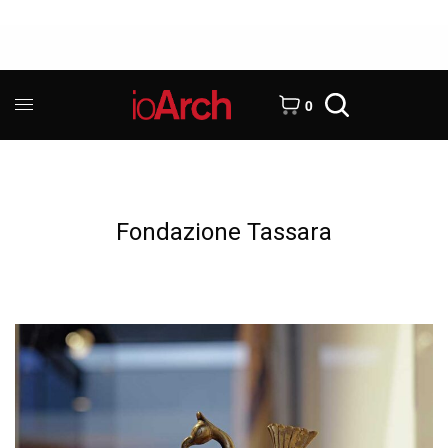
0
Fondazione Tassara