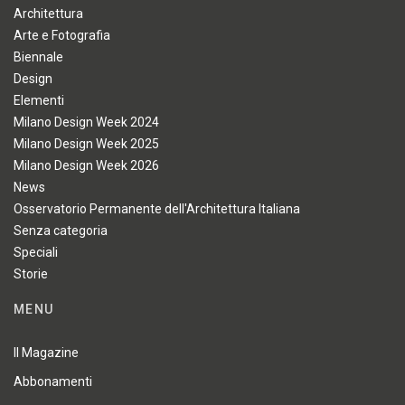
Architettura
Arte e Fotografia
Biennale
Design
Elementi
Milano Design Week 2024
Milano Design Week 2025
Milano Design Week 2026
News
Osservatorio Permanente dell'Architettura Italiana
Senza categoria
Speciali
Storie
MENU
Il Magazine
Abbonamenti