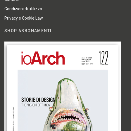
Condizioni di utilizzo
Privacy e Cookie Law
SHOP ABBONAMENTI