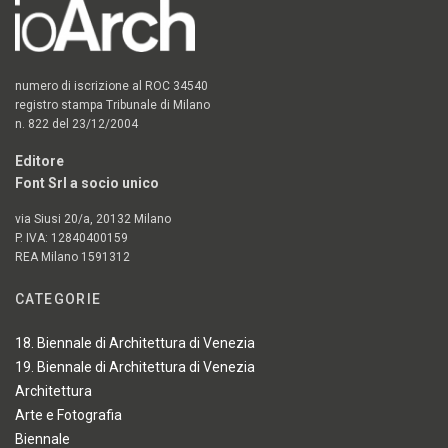
numero di iscrizione al ROC 34540
registro stampa Tribunale di Milano
n. 822 del 23/12/2004
Editore
Font Srl a socio unico
via Siusi 20/a, 20132 Milano
P. IVA: 12840400159
REA Milano 1591312
CATEGORIE
18. Biennale di Architettura di Venezia
19. Biennale di Architettura di Venezia
Architettura
Arte e Fotografia
Biennale