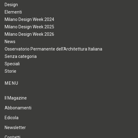
Design
Elementi
Milano Design Week 2024
Milano Design Week 2025
Milano Design Week 2026
News
Osservatorio Permanente dell'Architettura Italiana
Senza categoria
Speciali
Storie
MENU
Il Magazine
Abbonamenti
Edicola
Newsletter
Contatti