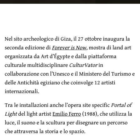
Nel sito archeologico di Giza, il 27 ottobre inaugura la
seconda edizione di
Forever is Now
, mostra di land art
organizzata da Art d’Égypte e dalla piattaforma
culturale multidisciplinare
CulturVator
in
collaborazione con l’Unesco e il Ministero del Turismo e
delle Antichità egiziano che coinvolge 12 artisti
internazionali.
Tra le installazioni anche l’opera site specific
Portal of
Light
del light artist
Emilio Ferro
(1988), che utilizza la
luce, il suono e la scultura per disegnare un percorso
che attraversa la storia e lo spazio.