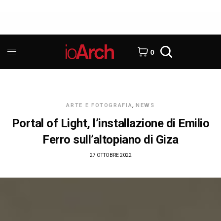
0
ARTE E FOTOGRAFIA
,
NEWS
Portal of Light, l’installazione di Emilio
Ferro sull’altopiano di Giza
27 OTTOBRE 2022