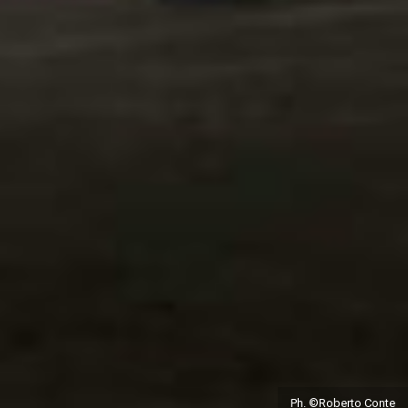
Ph. ©Roberto Conte