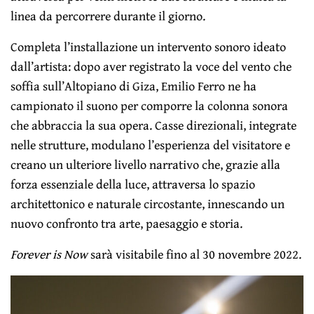
linea da percorrere durante il giorno.
Completa l’installazione un intervento sonoro ideato
dall’artista: dopo aver registrato la voce del vento che
soffia sull’Altopiano di Giza, Emilio Ferro ne ha
campionato il suono per comporre la colonna sonora
che abbraccia la sua opera. Casse direzionali, integrate
nelle strutture, modulano l’esperienza del visitatore e
creano un ulteriore livello narrativo che, grazie alla
forza essenziale della luce, attraversa lo spazio
architettonico e naturale circostante, innescando un
nuovo confronto tra arte, paesaggio e storia.
Forever is Now
sarà visitabile fino al 30 novembre 2022.