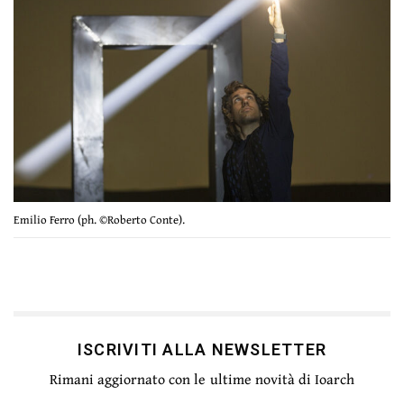
Emilio Ferro (ph. ©Roberto Conte).
ISCRIVITI ALLA NEWSLETTER
Rimani aggiornato con le ultime novità di Ioarch