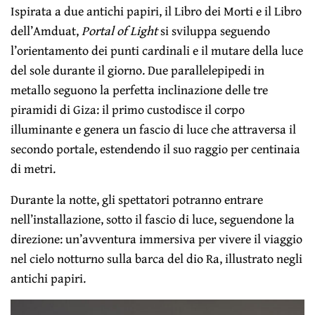
Ispirata a due antichi papiri, il Libro dei Morti e il Libro
dell’Amduat,
Portal of Light
si sviluppa seguendo
l’orientamento dei punti cardinali e il mutare della luce
del sole durante il giorno. Due parallelepipedi in
metallo seguono la perfetta inclinazione delle tre
piramidi di Giza: il primo custodisce il corpo
illuminante e genera un fascio di luce che attraversa il
secondo portale, estendendo il suo raggio per centinaia
di metri.
Durante la notte, gli spettatori potranno entrare
nell’installazione, sotto il fascio di luce, seguendone la
direzione: un’avventura immersiva per vivere il viaggio
nel cielo notturno sulla barca del dio Ra, illustrato negli
antichi papiri.