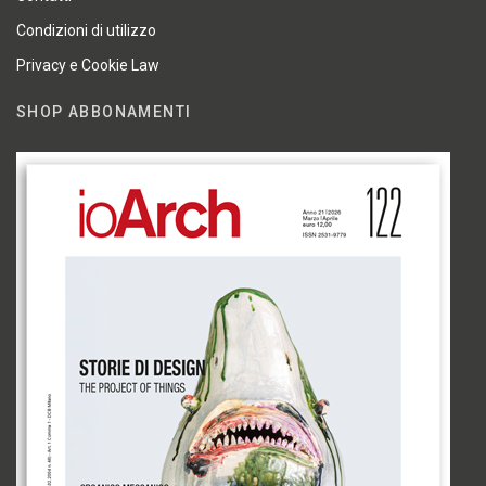
Condizioni di utilizzo
Privacy e Cookie Law
SHOP ABBONAMENTI