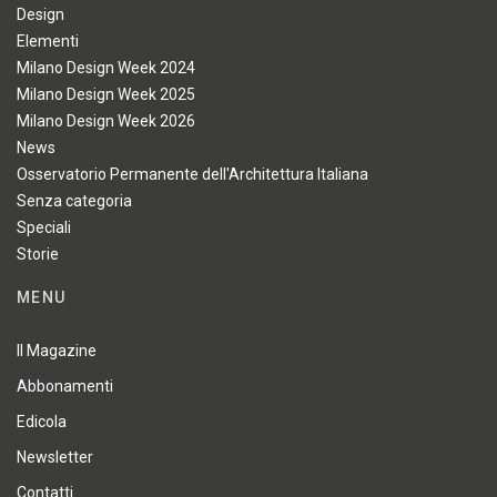
Design
Elementi
Milano Design Week 2024
Milano Design Week 2025
Milano Design Week 2026
News
Osservatorio Permanente dell'Architettura Italiana
Senza categoria
Speciali
Storie
MENU
Il Magazine
Abbonamenti
Edicola
Newsletter
Contatti