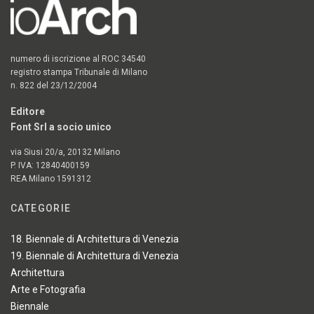
numero di iscrizione al ROC 34540
registro stampa Tribunale di Milano
n. 822 del 23/12/2004
Editore
Font Srl a socio unico
via Siusi 20/a, 20132 Milano
P. IVA: 12840400159
REA Milano 1591312
CATEGORIE
18. Biennale di Architettura di Venezia
19. Biennale di Architettura di Venezia
Architettura
Arte e Fotografia
Biennale