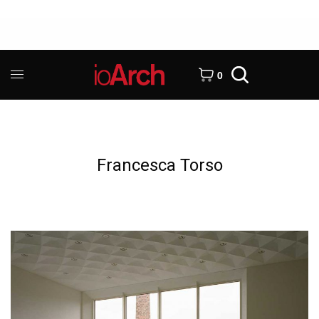
0
Francesca Torso