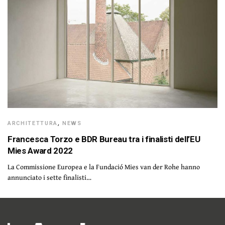
ARCHITETTURA
,
NEWS
Francesca Torzo e BDR Bureau tra i finalisti dell’EU
Mies Award 2022
La Commissione Europea e la Fundació Mies van der Rohe hanno
annunciato i sette finalisti…