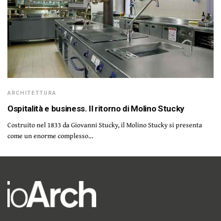
ARCHITETTURA
Ospitalità e business. Il ritorno di Molino Stucky
Costruito nel 1833 da Giovanni Stucky, il Molino Stucky si presenta
come un enorme complesso…