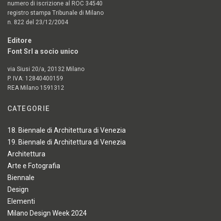
numero di iscrizione al ROC 34540
registro stampa Tribunale di Milano
n. 822 del 23/12/2004
Editore
Font Srl a socio unico
via Siusi 20/a, 20132 Milano
P. IVA: 12840400159
REA Milano 1591312
CATEGORIE
18. Biennale di Architettura di Venezia
19. Biennale di Architettura di Venezia
Architettura
Arte e Fotografia
Biennale
Design
Elementi
Milano Design Week 2024