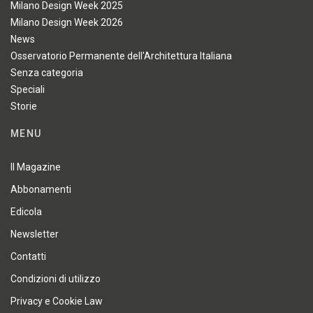
Milano Design Week 2025
Milano Design Week 2026
News
Osservatorio Permanente dell'Architettura Italiana
Senza categoria
Speciali
Storie
MENU
Il Magazine
Abbonamenti
Edicola
Newsletter
Contatti
Condizioni di utilizzo
Privacy e Cookie Law