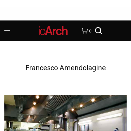
0
Francesco Amendolagine