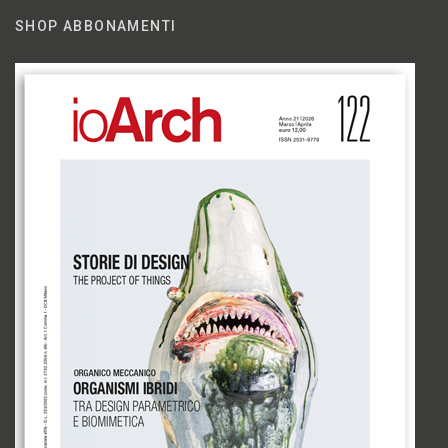
SHOP ABBONAMENTI