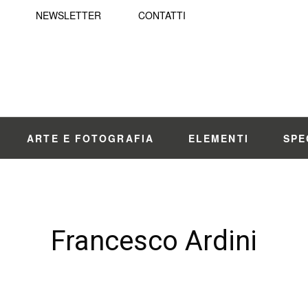
NEWSLETTER
CONTATTI
ARTE E FOTOGRAFIA
ELEMENTI
SPE
Francesco Ardini