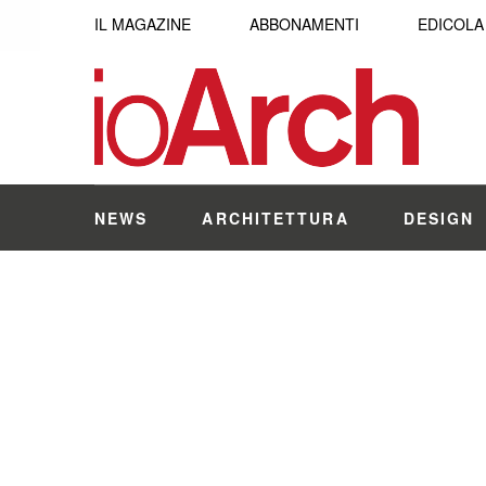
IL MAGAZINE
ABBONAMENTI
EDICOLA
NEWS
ARCHITETTURA
DESIGN