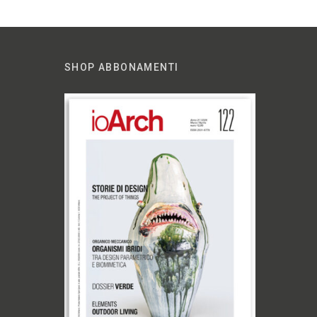
SHOP ABBONAMENTI