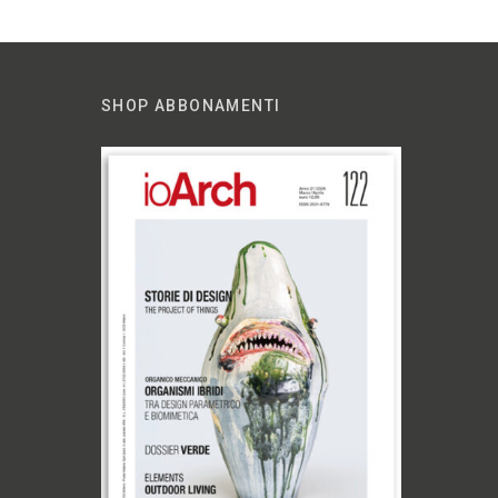
SHOP ABBONAMENTI