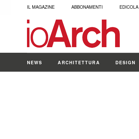
IL MAGAZINE
ABBONAMENTI
EDICOLA
NEWS
ARCHITETTURA
DESIGN