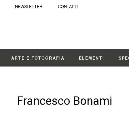
NEWSLETTER
CONTATTI
ARTE E FOTOGRAFIA
ELEMENTI
SPE
Francesco Bonami