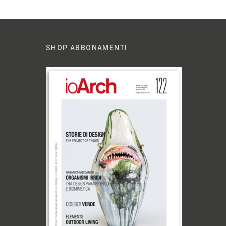
SHOP ABBONAMENTI