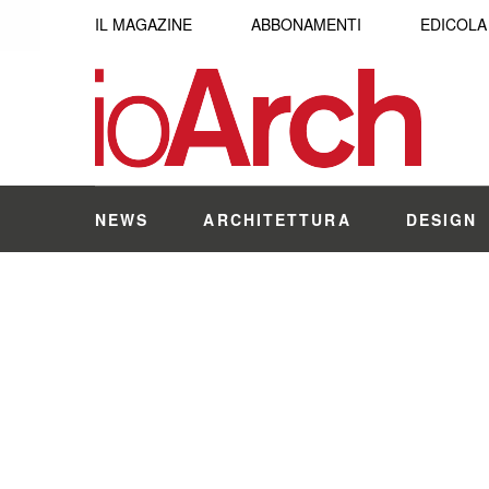
IL MAGAZINE
ABBONAMENTI
EDICOLA
NEWS
ARCHITETTURA
DESIGN