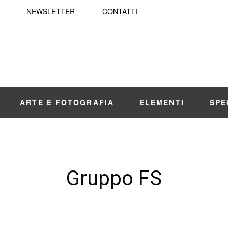
NEWSLETTER
CONTATTI
ARTE E FOTOGRAFIA
ELEMENTI
SPE
Gruppo FS