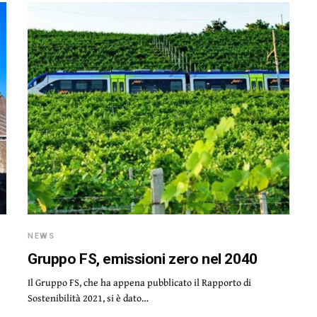
NEWS
Gruppo FS, emissioni zero nel 2040
Il Gruppo FS, che ha appena pubblicato il Rapporto di
Sostenibilità 2021, si è dato…