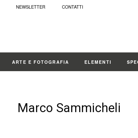
NEWSLETTER
CONTATTI
ARTE E FOTOGRAFIA
ELEMENTI
SPE
Marco Sammicheli