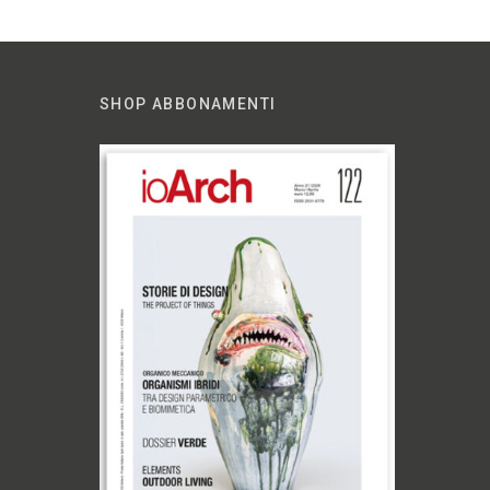
SHOP ABBONAMENTI