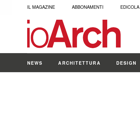
IL MAGAZINE
ABBONAMENTI
EDICOLA
NEWS
ARCHITETTURA
DESIGN