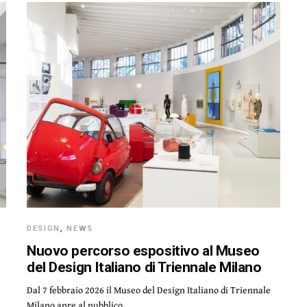
DESIGN
,
NEWS
Nuovo percorso espositivo al Museo
del Design Italiano di Triennale Milano
Dal 7 febbraio 2026 il Museo del Design Italiano di Triennale
Milano apre al pubblico…