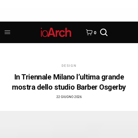
0
DESIGN
In Triennale Milano l’ultima grande
mostra dello studio Barber Osgerby
22 GIUGNO 2026