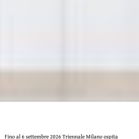
Fino al 6 settembre 2026 Triennale Milano ospita