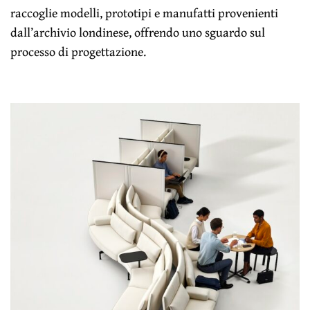
raccoglie modelli, prototipi e manufatti provenienti
dall’archivio londinese, offrendo uno sguardo sul
processo di progettazione.