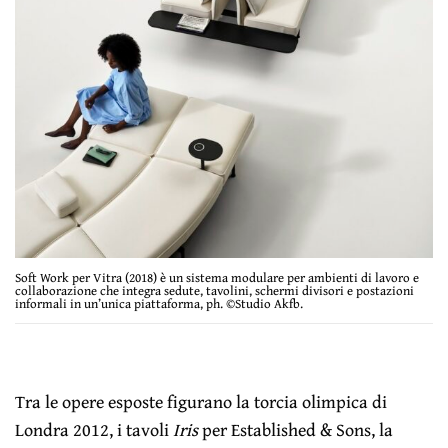
Soft Work per Vitra (2018) è un sistema modulare per ambienti di lavoro e
collaborazione che integra sedute, tavolini, schermi divisori e postazioni
informali in un’unica piattaforma, ph. ©Studio Akfb.
Tra le opere esposte figurano la torcia olimpica di
Londra 2012, i tavoli
Iris
per Established & Sons, la