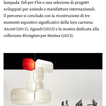
lampada
Tab
per Flos e una selezione di progetti
sviluppati per aziende e manifatture internazionali.
Il percorso si conclude con la ricostruzione di tre
momenti espositivi significativi della loro carriera:
Ascent
(2011),
Signals
(2022) e la mostra dedicata alla
collezione
Rivington
per Mutina (2023).