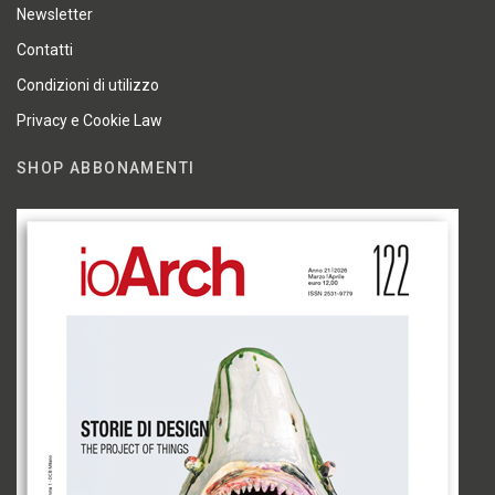
Newsletter
Contatti
Condizioni di utilizzo
Privacy e Cookie Law
SHOP ABBONAMENTI