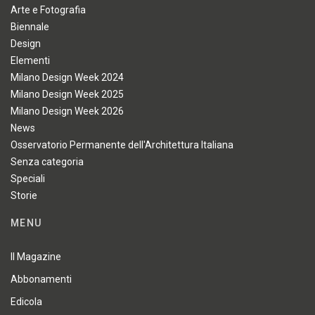
Arte e Fotografia
Biennale
Design
Elementi
Milano Design Week 2024
Milano Design Week 2025
Milano Design Week 2026
News
Osservatorio Permanente dell'Architettura Italiana
Senza categoria
Speciali
Storie
MENU
Il Magazine
Abbonamenti
Edicola