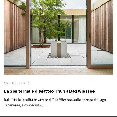
ARCHITETTURA
La Spa termale di Matteo Thun a Bad Wiessee
Dal 1910 la località bavarese di Bad Wiessee, sulle sponde del lago
Tegernsee, è conosciuta…