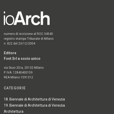
numero di iscrizione al ROC 34540
registro stampa Tribunale di Milano
n. 822 del 23/12/2004
Editore
Font Srl a socio unico
via Siusi 20/a, 20132 Milano
P. IVA: 12840400159
REA Milano 1591312
CATEGORIE
18. Biennale di Architettura di Venezia
19. Biennale di Architettura di Venezia
Architettura