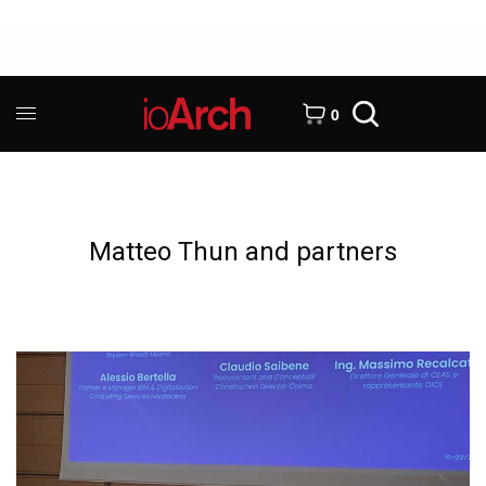
0
Matteo Thun and partners