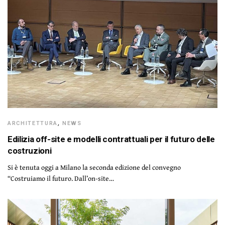
ARCHITETTURA
,
NEWS
Edilizia off-site e modelli contrattuali per il futuro delle
costruzioni
Si è tenuta oggi a Milano la seconda edizione del convegno
“Costruiamo il futuro. Dall’on-site…