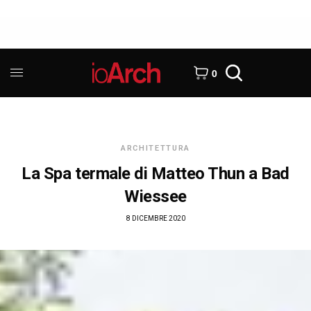
0
ARCHITETTURA
La Spa termale di Matteo Thun a Bad
Wiessee
8 DICEMBRE 2020