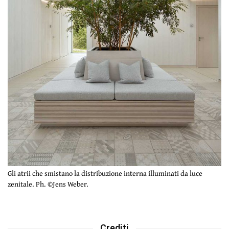
Gli atrii che smistano la distribuzione interna illuminati da luce
zenitale. Ph. ©Jens Weber.
Crediti