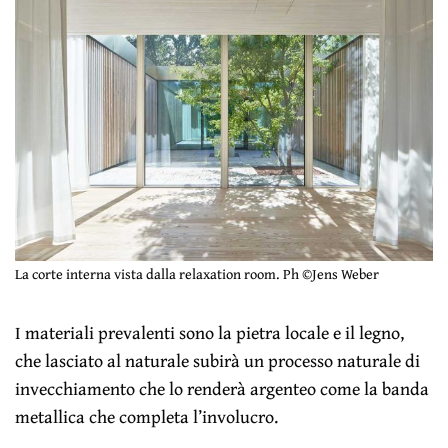
La corte interna vista dalla relaxation room. Ph ©Jens Weber
I materiali prevalenti sono la pietra locale e il legno,
che lasciato al naturale subirà un processo naturale di
invecchiamento che lo renderà argenteo come la banda
metallica che completa l’involucro.