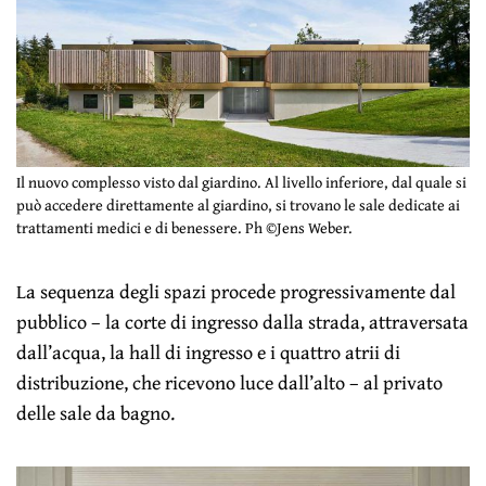
Il nuovo complesso visto dal giardino. Al livello inferiore, dal quale si
può accedere direttamente al giardino, si trovano le sale dedicate ai
trattamenti medici e di benessere. Ph ©Jens Weber.
La sequenza degli spazi procede progressivamente dal
pubblico – la corte di ingresso dalla strada, attraversata
dall’acqua, la hall di ingresso e i quattro atrii di
distribuzione, che ricevono luce dall’alto – al privato
delle sale da bagno.