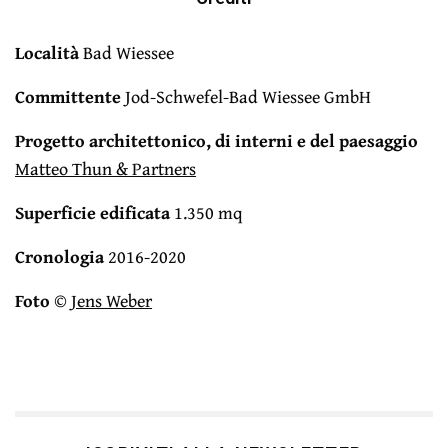
Località
Bad Wiessee
Committente
Jod-Schwefel-Bad Wiessee GmbH
Progetto architettonico, di interni e del paesaggio
Matteo Thun & Partners
Superficie edificata
1.350 mq
Cronologia
2016-2020
Foto
©
Jens Weber