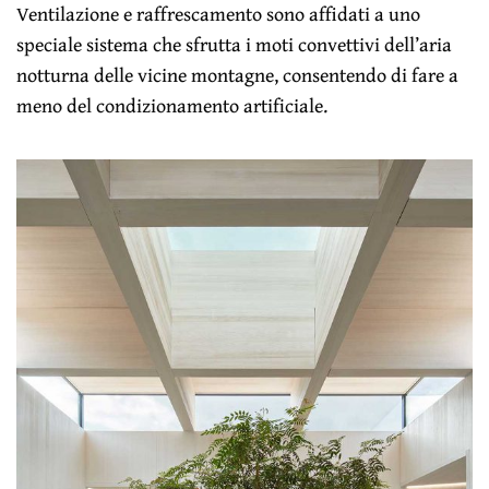
Ventilazione e raffrescamento sono affidati a uno
speciale sistema che sfrutta i moti convettivi dell’aria
notturna delle vicine montagne, consentendo di fare a
meno del condizionamento artificiale.