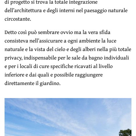
di progetto si trova la totale integrazione
dell’architettura e degli interni nel paesaggio naturale
circostante.
Detto così può sembrare ovvio ma la vera sfida
consisteva nell’assicurare a ogni ambiente la luce
naturale e la vista del cielo e degli alberi nella più totale
privacy, indispensabile per le sale da bagno individuali
e per i locali di cure specifiche ricavati al livello
inferiore e dai quali e possibile raggiungere
direttamente il giardino.