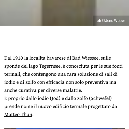
ph ©Jens Weber
Dal 1910 la località bavarese di Bad Wiessee, sulle
sponde del lago Tegernsee, è conosciuta per le sue fonti
termali, che contengono una rara soluzione di sali di
iodio e di zolfo con efficacia non solo preventiva ma
anche curativa per diverse malattie.
E proprio dallo iodio (Jod) e dallo zolfo (Schwefel)
prende nome il nuovo edificio termale progettato da
Matteo Thun
.