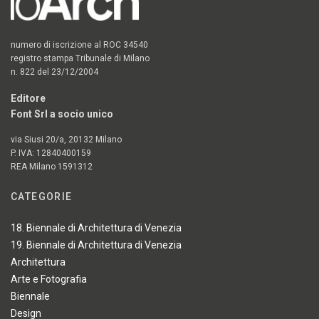
numero di iscrizione al ROC 34540
registro stampa Tribunale di Milano
n. 822 del 23/12/2004
Editore
Font Srl a socio unico
via Siusi 20/a, 20132 Milano
P. IVA: 12840400159
REA Milano 1591312
CATEGORIE
18. Biennale di Architettura di Venezia
19. Biennale di Architettura di Venezia
Architettura
Arte e Fotografia
Biennale
Design