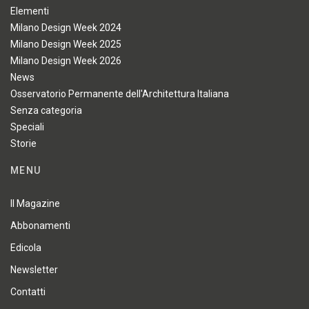
Elementi
Milano Design Week 2024
Milano Design Week 2025
Milano Design Week 2026
News
Osservatorio Permanente dell'Architettura Italiana
Senza categoria
Speciali
Storie
MENU
Il Magazine
Abbonamenti
Edicola
Newsletter
Contatti