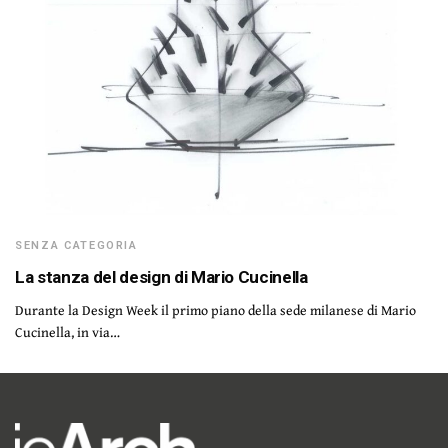
SENZA CATEGORIA
La stanza del design di Mario Cucinella
Durante la Design Week il primo piano della sede milanese di Mario
Cucinella, in via…