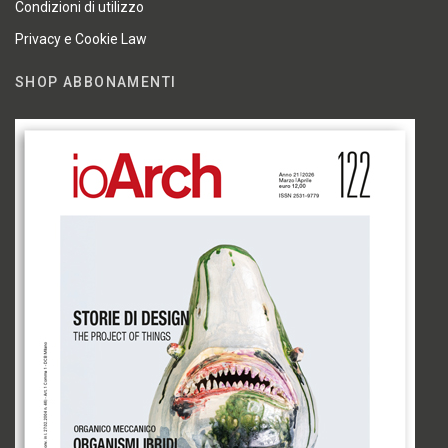
Condizioni di utilizzo
Privacy e Cookie Law
SHOP ABBONAMENTI