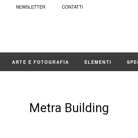
NEWSLETTER
CONTATTI
ARTE E FOTOGRAFIA
ELEMENTI
SPE
Metra Building