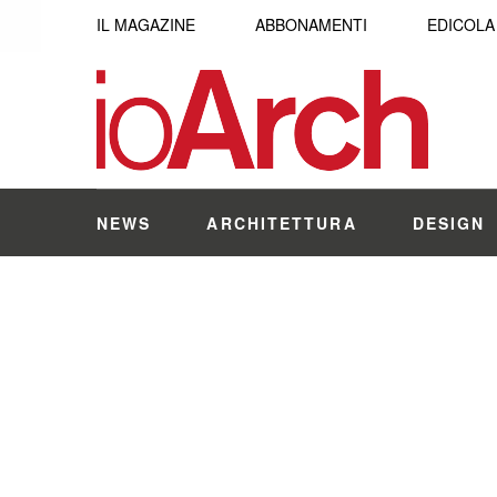
IL MAGAZINE
ABBONAMENTI
EDICOLA
NEWS
ARCHITETTURA
DESIGN