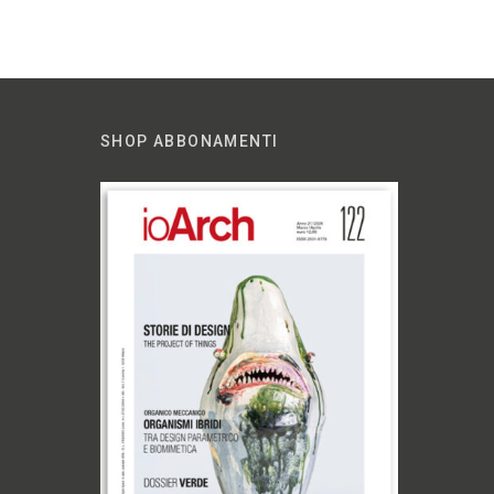
SHOP ABBONAMENTI