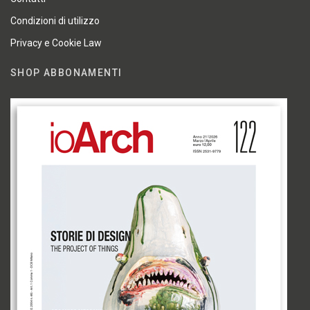
Condizioni di utilizzo
Privacy e Cookie Law
SHOP ABBONAMENTI