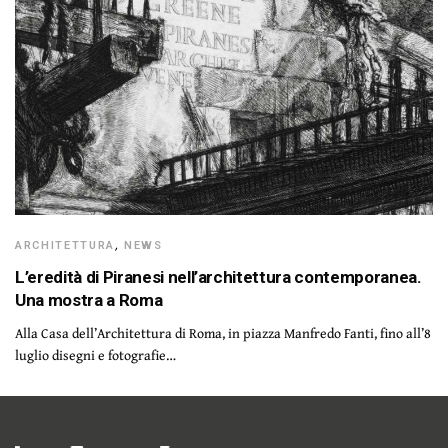
ARCHITETTURA
,
NEWS
L’eredità di Piranesi nell’architettura contemporanea.
Una mostra a Roma
Alla Casa dell’Architettura di Roma, in piazza Manfredo Fanti, fino all’8
luglio disegni e fotografie…