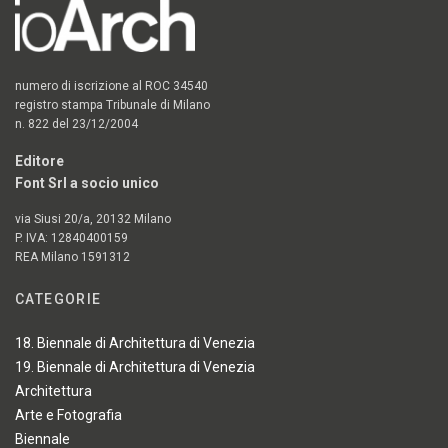
numero di iscrizione al ROC 34540
registro stampa Tribunale di Milano
n. 822 del 23/12/2004
Editore
Font Srl a socio unico
via Siusi 20/a, 20132 Milano
P. IVA: 12840400159
REA Milano 1591312
CATEGORIE
18. Biennale di Architettura di Venezia
19. Biennale di Architettura di Venezia
Architettura
Arte e Fotografia
Biennale