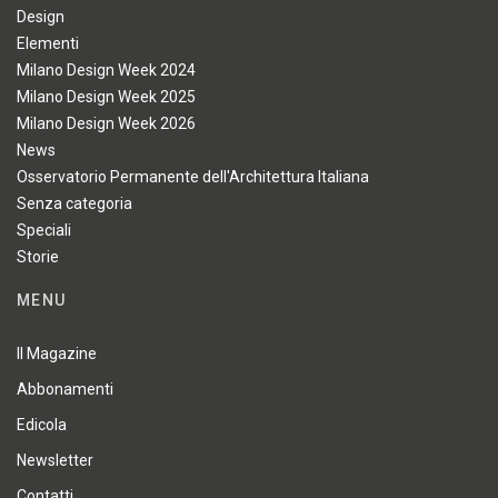
Design
Elementi
Milano Design Week 2024
Milano Design Week 2025
Milano Design Week 2026
News
Osservatorio Permanente dell'Architettura Italiana
Senza categoria
Speciali
Storie
MENU
Il Magazine
Abbonamenti
Edicola
Newsletter
Contatti