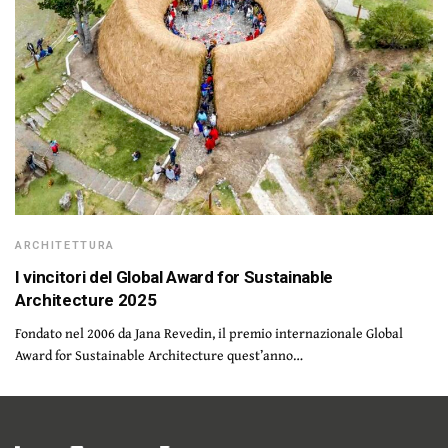
ARCHITETTURA
I vincitori del Global Award for Sustainable
Architecture 2025
Fondato nel 2006 da Jana Revedin, il premio internazionale Global
Award for Sustainable Architecture quest’anno…