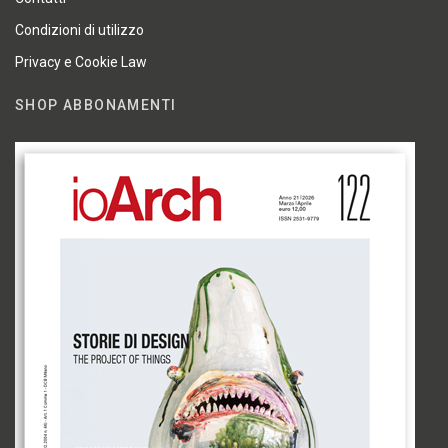
Condizioni di utilizzo
Privacy e Cookie Law
SHOP ABBONAMENTI