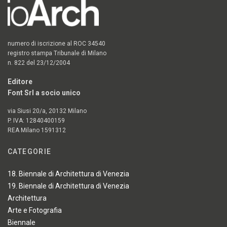
numero di iscrizione al ROC 34540
registro stampa Tribunale di Milano
n. 822 del 23/12/2004
Editore
Font Srl a socio unico
via Siusi 20/a, 20132 Milano
P. IVA: 12840400159
REA Milano 1591312
CATEGORIE
18. Biennale di Architettura di Venezia
19. Biennale di Architettura di Venezia
Architettura
Arte e Fotografia
Biennale