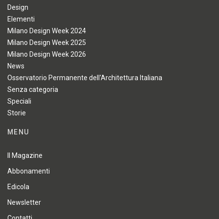
Design
Elementi
Milano Design Week 2024
Milano Design Week 2025
Milano Design Week 2026
News
Osservatorio Permanente dell'Architettura Italiana
Senza categoria
Speciali
Storie
MENU
Il Magazine
Abbonamenti
Edicola
Newsletter
Contatti