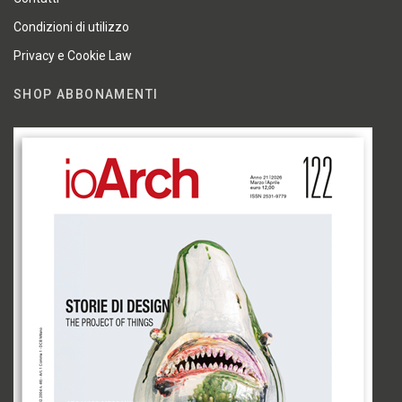
Condizioni di utilizzo
Privacy e Cookie Law
SHOP ABBONAMENTI