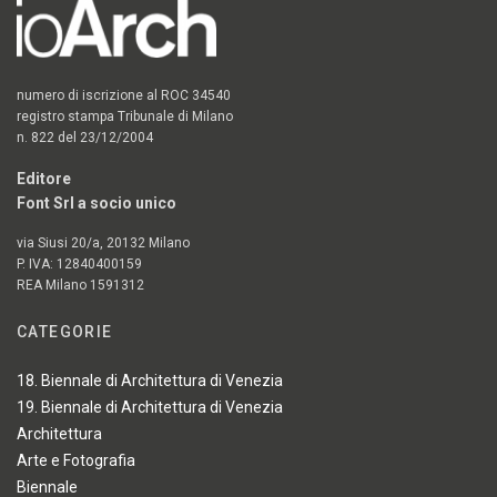
numero di iscrizione al ROC 34540
registro stampa Tribunale di Milano
n. 822 del 23/12/2004
Editore
Font Srl a socio unico
via Siusi 20/a, 20132 Milano
P. IVA: 12840400159
REA Milano 1591312
CATEGORIE
18. Biennale di Architettura di Venezia
19. Biennale di Architettura di Venezia
Architettura
Arte e Fotografia
Biennale