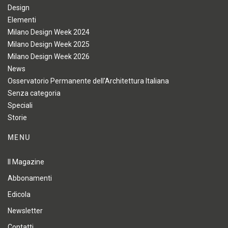
Design
Elementi
Milano Design Week 2024
Milano Design Week 2025
Milano Design Week 2026
News
Osservatorio Permanente dell'Architettura Italiana
Senza categoria
Speciali
Storie
MENU
Il Magazine
Abbonamenti
Edicola
Newsletter
Contatti