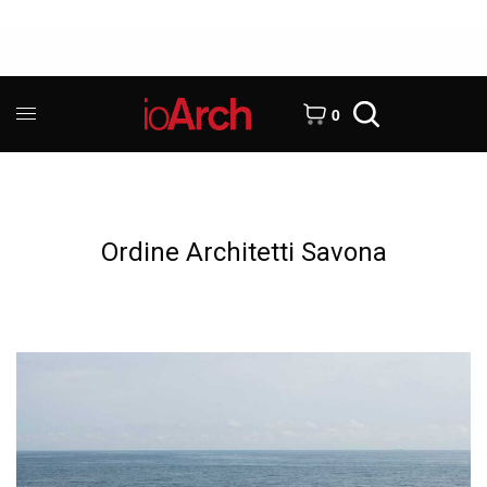
0
Ordine Architetti Savona