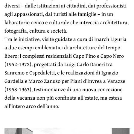
diversi – dalle istituzioni ai cittadini, dai professionisti
agli appassionati, dai turisti alle famiglie – in un
laboratorio civico e culturale che intreccia architettura,
fotografia, cultura e società.
Tra le iniziative, visite guidate a cura di Inarch Liguria
a due esempi emblematici di architetture del tempo
libero: i complessi residenziali Capo Pino e Capo Nero
(1952-1972), progettati da Luigi Carlo Daneri tra
Sanremo e Ospedaletti, e le realizzazioni di Ignazio
Gardella e Marco Zanuso per Piani d’Invrea a Varazze
(1958-1963), testimonianze di una nuova concezione
della vacanza non più confinata all’estate, ma estesa
all’intero arco dell’anno.