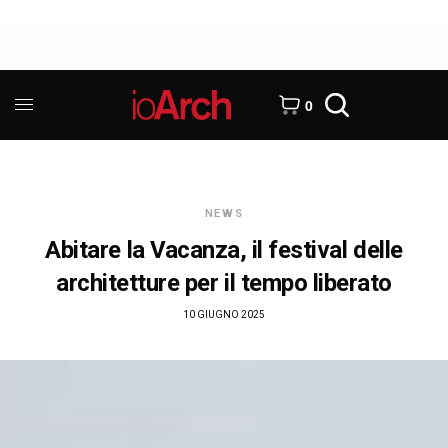
0
NEWS
Abitare la Vacanza, il festival delle
architetture per il tempo liberato
10 GIUGNO 2025