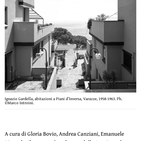
Ignazio Gardella, abitazioni a Piani d’Inversa, Varazze, 1958-1963. Ph.
©Marco Introini.
A cura di Gloria Bovio, Andrea Canziani, Emanuele