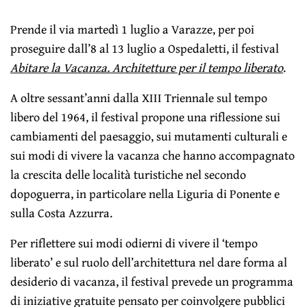
Prende il via martedì 1 luglio a Varazze, per poi
proseguire dall’8 al 13 luglio a Ospedaletti, il festival
Abitare la Vacanza. Architetture per il tempo liberato
.
A oltre sessant’anni dalla XIII Triennale sul tempo
libero del 1964, il festival propone una riflessione sui
cambiamenti del paesaggio, sui mutamenti culturali e
sui modi di vivere la vacanza che hanno accompagnato
la crescita delle località turistiche nel secondo
dopoguerra, in particolare nella Liguria di Ponente e
sulla Costa Azzurra.
Per riflettere sui modi odierni di vivere il ‘tempo
liberato’ e sul ruolo dell’architettura nel dare forma al
desiderio di vacanza, il festival prevede un programma
di iniziative gratuite pensato per coinvolgere pubblici