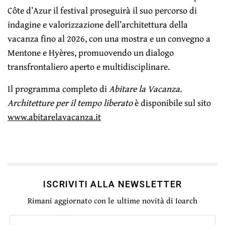
Côte d’Azur il festival proseguirà il suo percorso di
indagine e valorizzazione dell’architettura della
vacanza fino al 2026, con una mostra e un convegno a
Mentone e Hyères, promuovendo un dialogo
transfrontaliero aperto e multidisciplinare.
Il programma completo di
Abitare la Vacanza.
Architetture per il tempo liberato
è disponibile sul sito
www.abitarelavacanza.it
ISCRIVITI ALLA NEWSLETTER
Rimani aggiornato con le ultime novità di Ioarch