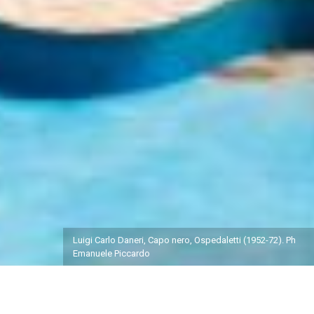
Luigi Carlo Daneri, Capo nero, Ospedaletti (1952-72). Ph
Emanuele Piccardo