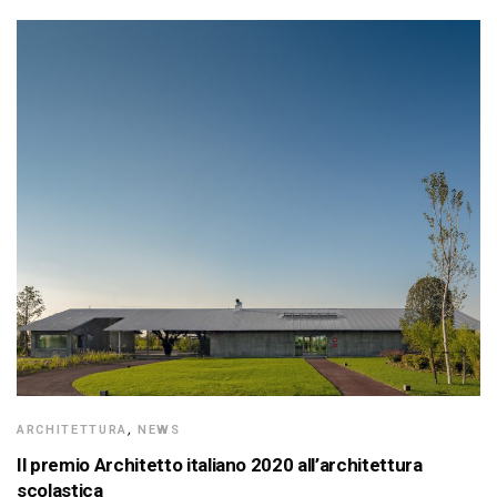
ARCHITETTURA
,
NEWS
Il premio Architetto italiano 2020 all’architettura
scolastica