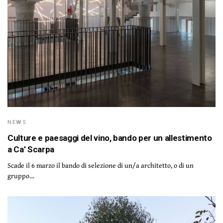
NEWS
Culture e paesaggi del vino, bando per un allestimento
a Ca’ Scarpa
Scade il 6 marzo il bando di selezione di un/a architetto, o di un
gruppo…