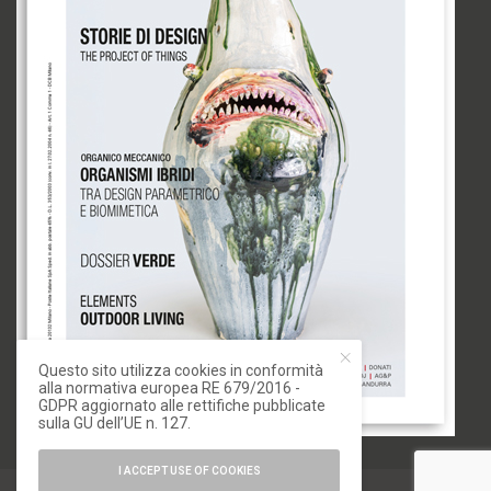
Questo sito utilizza cookies in conformità
alla normativa europea RE 679/2016 -
GDPR aggiornato alle rettifiche pubblicate
sulla GU dell’UE n. 127.
I ACCEPT USE OF COOKIES