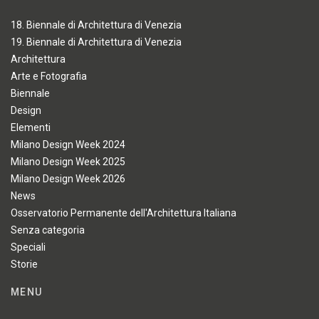
18. Biennale di Architettura di Venezia
19. Biennale di Architettura di Venezia
Architettura
Arte e Fotografia
Biennale
Design
Elementi
Milano Design Week 2024
Milano Design Week 2025
Milano Design Week 2026
News
Osservatorio Permanente dell'Architettura Italiana
Senza categoria
Speciali
Storie
MENU