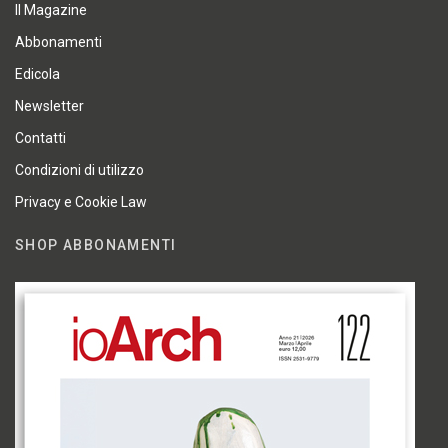
Il Magazine
Abbonamenti
Edicola
Newsletter
Contatti
Condizioni di utilizzo
Privacy e Cookie Law
SHOP ABBONAMENTI