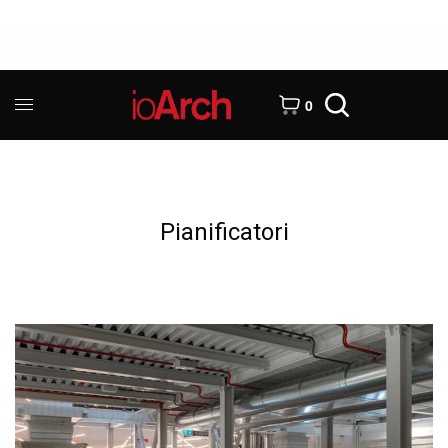
0
Pianificatori