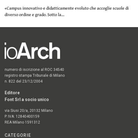
«Campus innovativo e didatticamente evoluto che accoglie scuole di
diverso ordine e grado. Sotto la…
numero di iscrizione al ROC 34540
registro stampa Tribunale di Milano
n. 822 del 23/12/2004
Editore
Font Srl a socio unico
via Siusi 20/a, 20132 Milano
P. IVA: 12840400159
REA Milano 1591312
CATEGORIE