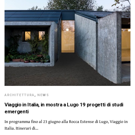
ARCHITETTURA
,
NEWS
Viaggio in Italia, in mostra a Lugo 19 progetti di studi
emergenti
In programma fino al 23 giugno alla Rocca Estense di Lugo, Viaggio in
Italia. Itinerari di…