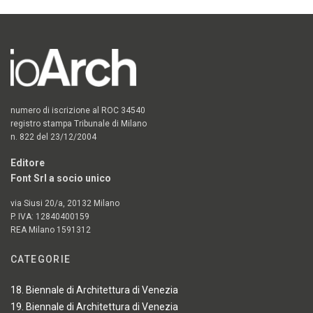
numero di iscrizione al ROC 34540
registro stampa Tribunale di Milano
n. 822 del 23/12/2004
Editore
Font Srl a socio unico
via Siusi 20/a, 20132 Milano
P. IVA: 12840400159
REA Milano 1591312
CATEGORIE
18. Biennale di Architettura di Venezia
19. Biennale di Architettura di Venezia