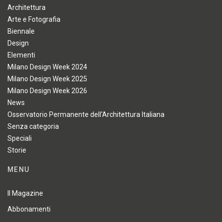
Architettura
Arte e Fotografia
Biennale
Design
Elementi
Milano Design Week 2024
Milano Design Week 2025
Milano Design Week 2026
News
Osservatorio Permanente dell'Architettura Italiana
Senza categoria
Speciali
Storie
MENU
Il Magazine
Abbonamenti