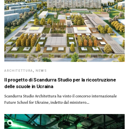
ARCHITETTURA
,
NEWS
Il progetto di Scandurra Studio per la ricostruzione
delle scuole in Ucraina
Scandurra Studio Architettura ha vinto il concorso internazionale
Future School for Ukraine, indetto dal ministero…