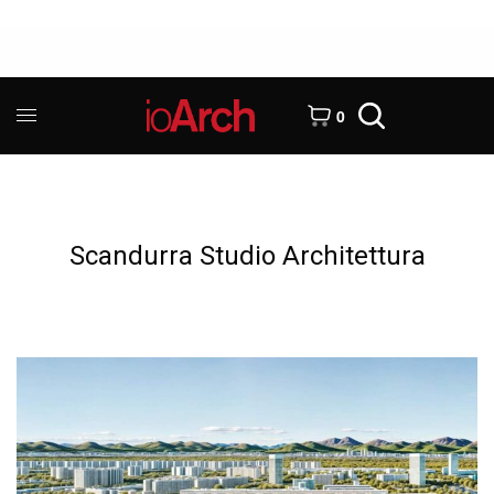
0
Scandurra Studio Architettura