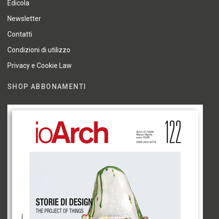
Edicola
Newsletter
Contatti
Condizioni di utilizzo
Privacy e Cookie Law
SHOP ABBONAMENTI