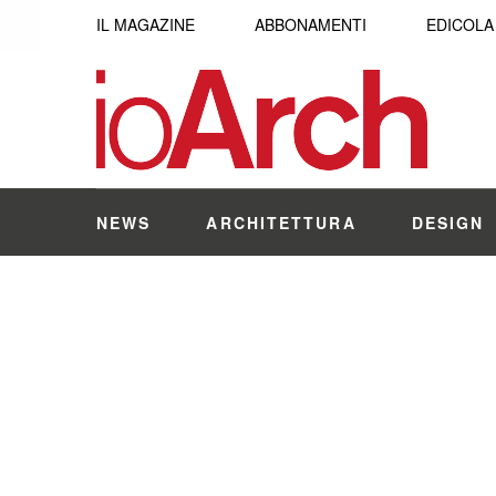
IL MAGAZINE
ABBONAMENTI
EDICOLA
NEWS
ARCHITETTURA
DESIGN