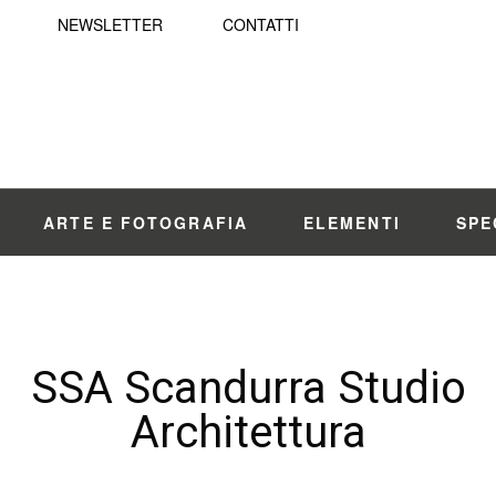
NEWSLETTER
CONTATTI
ARTE E FOTOGRAFIA
ELEMENTI
SPE
SSA Scandurra Studio
Architettura