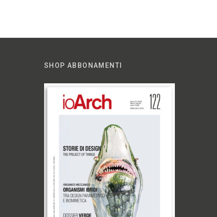
SHOP ABBONAMENTI